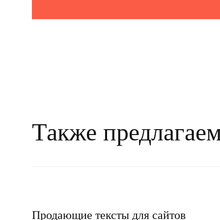
Также предлагае
Продающие тексты для сайтов