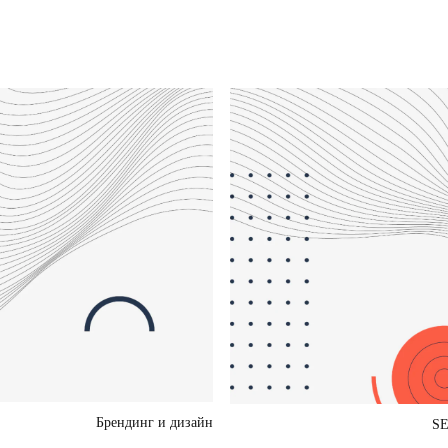
Брендинг и дизайн
SE