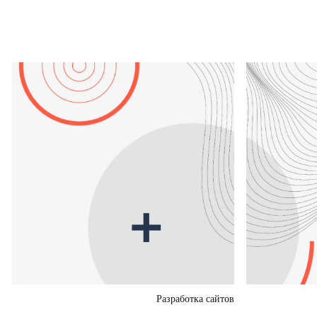
Разработка сайтов