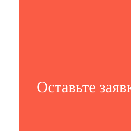
Оставьте заяв