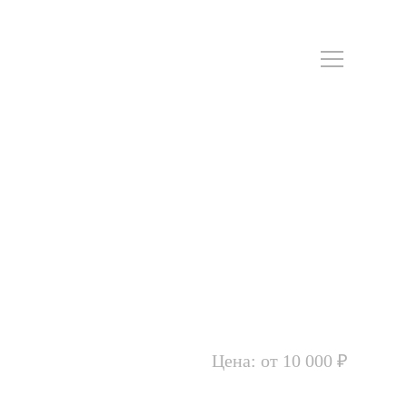
Цена: от 10 000 ₽