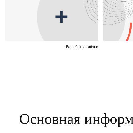
Разработка сайтов
Основная информ