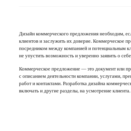
Дизайн коммерческого предложения
необходим, ес
клиентов и заслужить их доверие. Коммерческое п
посредником между компанией и потенциальным кл
не упустить возможность и уверенно заявить о себе 
Коммерческое предложение — это документ или пре
с описанием деятельности компании, услугами, п
работ и контактами.
Разработка дизайна коммерчес
включать и другие разделы, на усмотрение клиента.