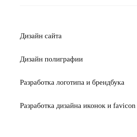
Дизайн сайта
Дизайн полиграфии
Разработка логотипа и брендбука
Разработка дизайна иконок и favicon
Ретушь и обработка фотографий