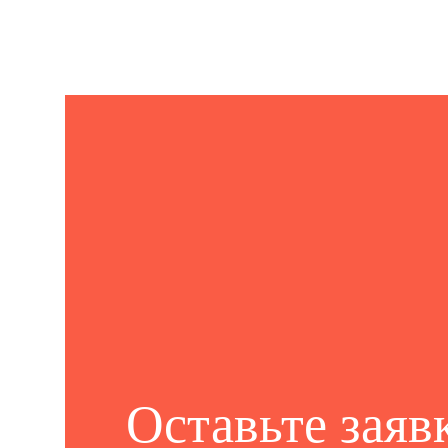
Оставьте заяв