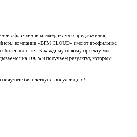
нное оформление коммерческого предложения,
айнеры компании «BPM CLOUD» имеют профильное
ы более пяти лет. К каждому новому проекту мы
дываемся на 100% и получаем результат, которым
 и получите бесплатную консультацию!