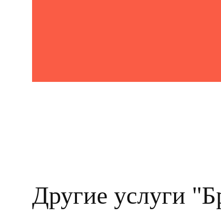
Другие услуги "Б