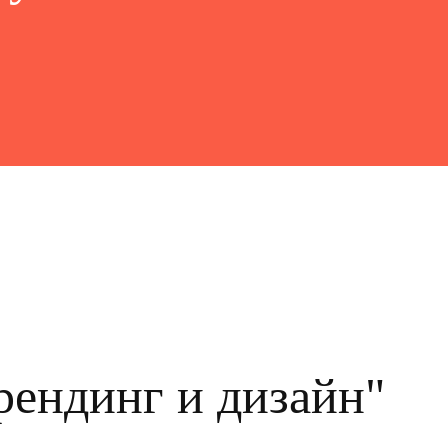
рендинг и дизайн"