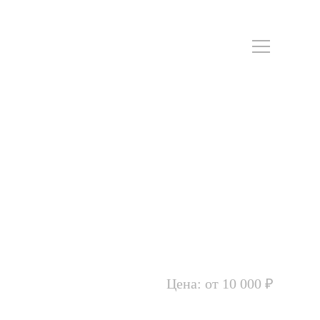
Цена: от 10 000 ₽