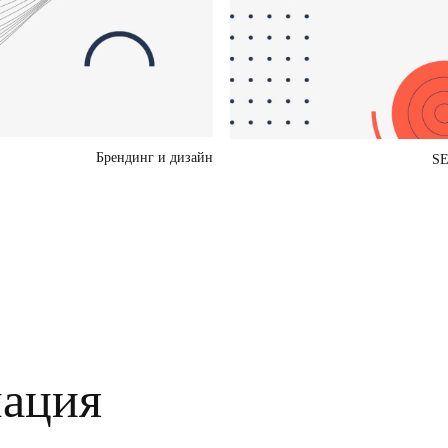
Брендинг и дизайн
SE
ация