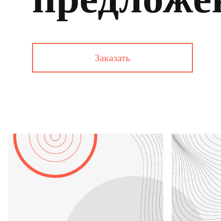
Заказать