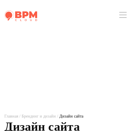
Главная
/
Брендинг и дизайн
/
Дизайн сайта
Дизайн сайта