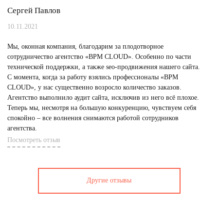
Сергей Павлов
10.11.2021
Мы, оконная компания, благодарим за плодотворное
сотрудничество агентство «BPM CLOUD». Особенно по части
технической поддержки, а также seo-продвижения нашего сайта.
С момента, когда за работу взялись профессионалы «BPM
CLOUD», у нас существенно возросло количество заказов.
Агентство выполнило аудит сайта, исключив из него всё плохое.
Теперь мы, несмотря на большую конкуренцию, чувствуем себя
спокойно – все волнения снимаются работой сотрудников
агентства.
Посмотреть отзыв
Другие отзывы