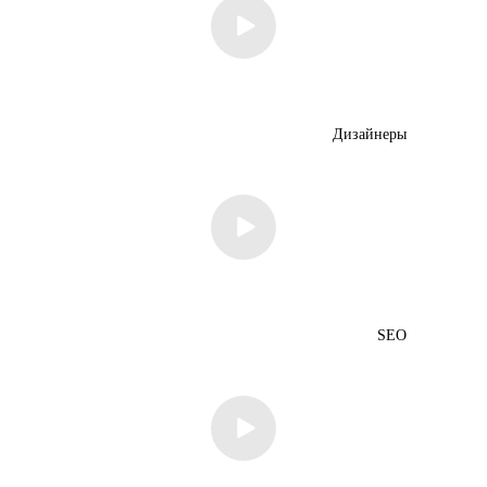
Дизайнеры
SEO