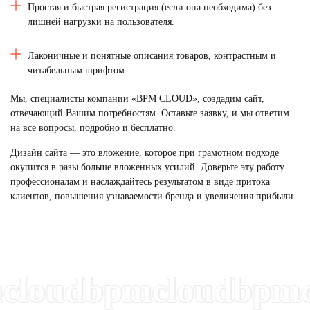
Простая и быстрая регистрация (если она необходима) без
лишней нагрузки на пользователя.
Лаконичные и понятные описания товаров, контрастным и
читабельным шрифтом.
Мы, специалисты компании «BPM CLOUD», создадим сайт,
отвечающий Вашим потребностям. Оставьте заявку, и мы ответим
на все вопросы, подробно и бесплатно.
Дизайн сайта
— это вложение, которое при грамотном подходе
окупится в разы больше вложенных усилий. Доверьте эту работу
профессионалам и наслаждайтесь результатом в виде притока
клиентов, повышения узнаваемости бренда и увеличения прибыли.
oudbpmcloudbpmclo