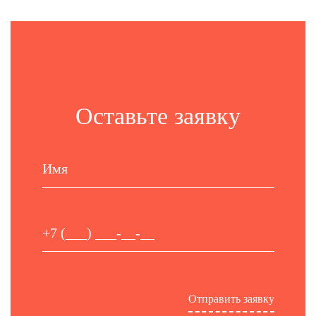
Оставьте заявку