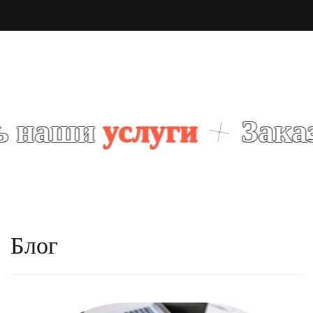
и
услуги
Заказать 
Блог