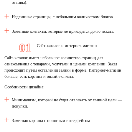
отзывы).
Недлинные страницы, с небольшим количеством блоков.
Заметные контакты, которые не приходится долго искать.
Сайт-каталог и интернет-магазин
Сайт-каталог имеет небольшое количество страниц для
ознакомления с товарами, услугами и ценами компании. Заказ
происходит путем оставления заявки в форме. Интернет-магазин
больше, есть корзина и онлайн-оплата.
Особенности дизайна:
Минимализм, который не будет отвлекать от главной цели —
покупки.
Заметная корзина с понятным интерфейсом.