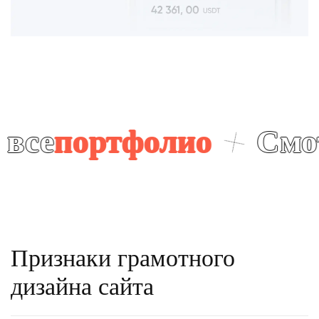
ртфолио
Смотрите 
Признаки грамотного
дизайна сайта