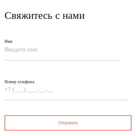
Свяжитесь с нами
Имя
Номер телефона