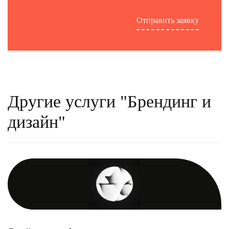
Другие услуги "Брендинг и
дизайн"