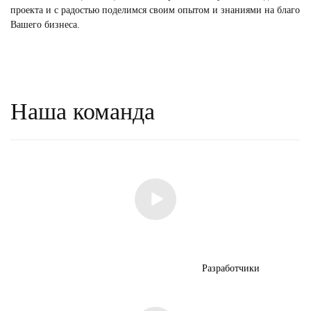
проекта и с радостью поделимся своим опытом и знаниями на благо
Вашего бизнеса.
Наша команда
Разработчики