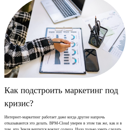
Как подстроить маркетинг под
кризис?
Интернет-маркетинг работает даже когда другие напрочь
отказываются это делать. BPM-Cloud уверен в этом так же, как и в
том, что Земля вертится вокруг солнца. Надо только уметь сделать