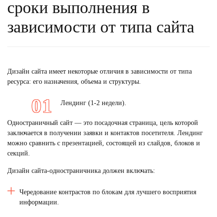
сроки выполнения в
зависимости от типа сайта
Дизайн сайта имеет некоторые отличия в зависимости от типа
ресурса: его назначения, объема и структуры.
Лендинг (1-2 недели).
Одностраничный сайт — это посадочная страница, цель которой
заключается в получении заявки и контактов посетителя. Лендинг
можно сравнить с презентацией, состоящей из слайдов, блоков и
секций.
Дизайн сайта-одностраничника должен включать:
Чередование контрастов по блокам для лучшего восприятия
информации.