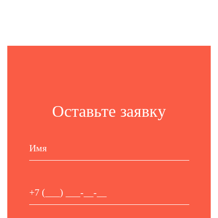
Оставьте заявку