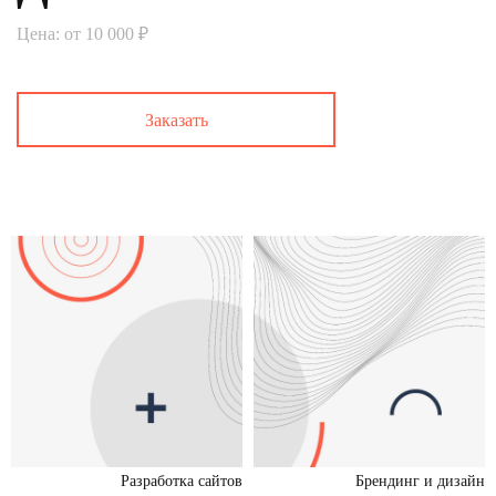
Цена: от 10 000 ₽
Заказать
Разработка сайтов
Брендинг и дизайн