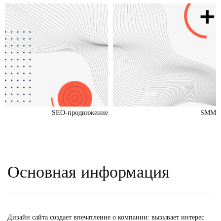
SEO-продвижение
SMM
Основная информация
Дизайн сайта
создает впечатление о компании: вызывает интерес