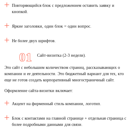
Повторяющийся блок с предложением оставить заявку и
кнопкой.
Яркие заголовки, один блок = один вопрос.
Не более двух шрифтов.
Сайт-визитка (2-3 недели).
Это сайт с небольшим количеством страниц, рассказывающих о
компании и ее деятельности. Это бюджетный вариант для тех, кто
еще не готов создать корпоративный многостраничный сайт.
Оформление сайта-визитки включает:
Акцент на фирменный стиль компании, логотип.
Блок с контактами на главной странице + отдельная страница с
более подробными данными для связи.