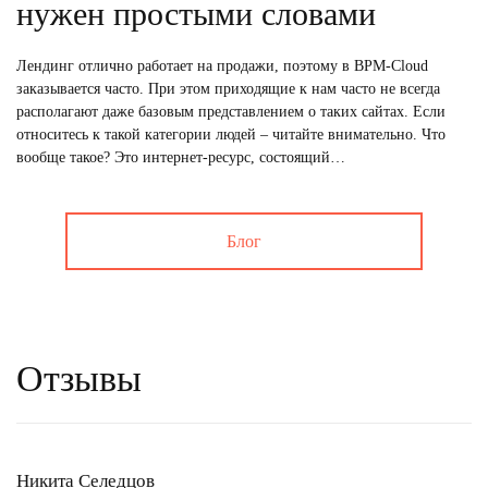
нужен простыми словами
Лендинг отлично работает на продажи, поэтому в BPM-Cloud
заказывается часто. При этом приходящие к нам часто не всегда
располагают даже базовым представлением о таких сайтах. Если
относитесь к такой категории людей – читайте внимательно. Что
вообще такое? Это интернет-ресурс, состоящий…
Блог
Отзывы
Никита Селедцов