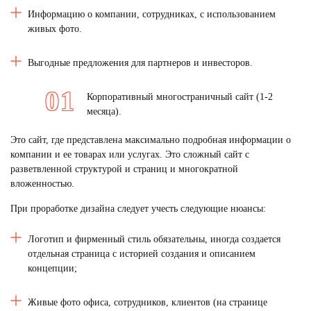
Информацию о компании, сотрудниках, с использованием
живых фото.
Выгодные предложения для партнеров и инвесторов.
Корпоративный многостраничный сайт (1-2
месяца).
Это сайт, где представлена максимально подробная информации о
компании и ее товарах или услугах. Это сложный сайт с
разветвленной структурой и страниц и многократной
вложенностью.
При проработке дизайна следует учесть следующие нюансы:
Логотип и фирменный стиль обязательны, иногда создается
отдельная страница с историей создания и описанием
концепции;
Живые фото офиса, сотрудников, клиентов (на странице