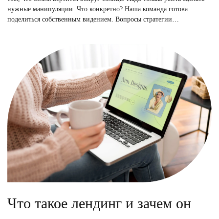
нужные манипуляции. Что конкретно? Наша команда готова
поделиться собственным видением. Вопросы стратегии…
Что такое лендинг и зачем он