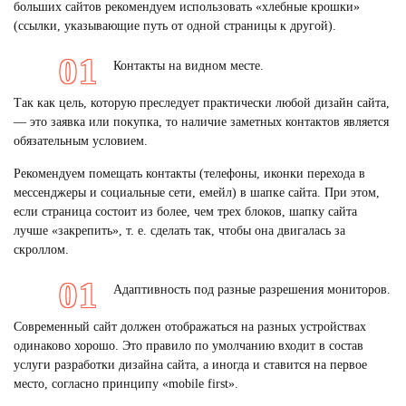
больших сайтов рекомендуем использовать «хлебные крошки»
(ссылки, указывающие путь от одной страницы к другой).
Контакты на видном месте.
Так как цель, которую преследует практически любой дизайн сайта,
— это заявка или покупка, то наличие заметных контактов является
обязательным условием.
Рекомендуем помещать контакты (телефоны, иконки перехода в
мессенджеры и социальные сети, емейл) в шапке сайта. При этом,
если страница состоит из более, чем трех блоков, шапку сайта
лучше «закрепить», т. е. сделать так, чтобы она двигалась за
скроллом.
Адаптивность под разные разрешения мониторов.
Современный сайт должен отображаться на разных устройствах
одинаково хорошо. Это правило по умолчанию входит в состав
услуги разработки дизайна сайта, а иногда и ставится на первое
место, согласно принципу «mobile first».