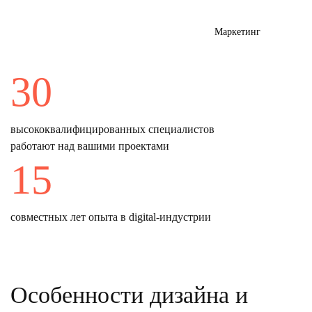
Маркетинг
30
высококвалифицированных специалистов
работают над вашими проектами
15
совместных лет опыта в digital-индустрии
Особенности дизайна и