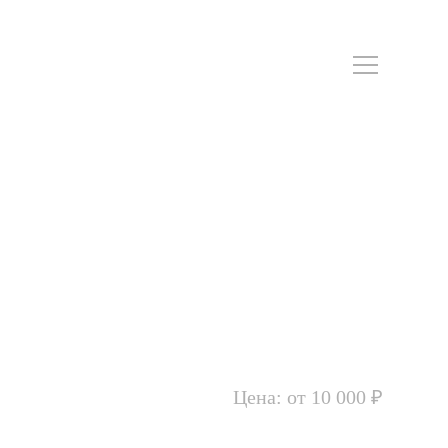
Цена: от 10 000 ₽