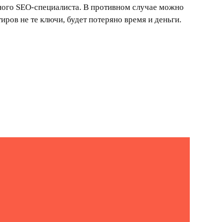
иров не те ключи, будет потеряно время и деньги.