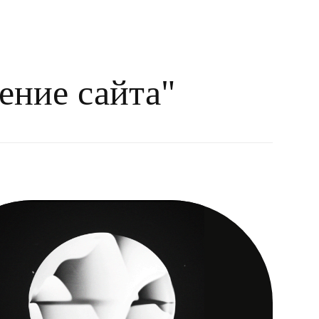
ение сайта"