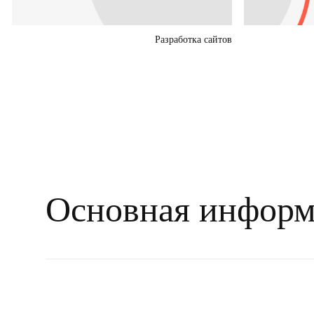
Разработка сайтов
Основная информ