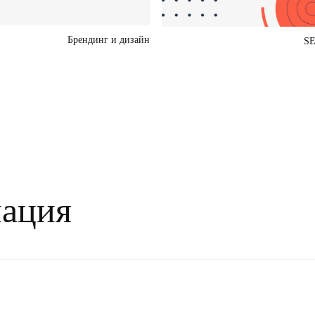
Брендинг и дизайн
SE
ация