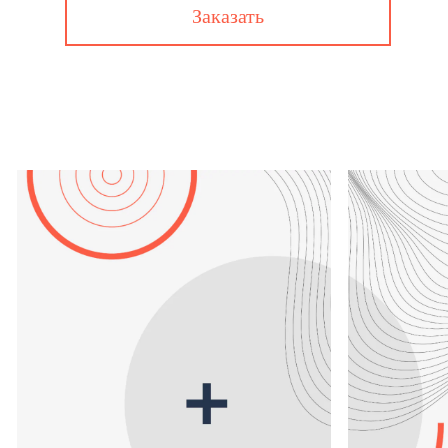
Заказать