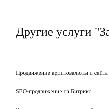
Другие услуги "З
Продвижение криптовалюты и сайта 
SEO-продвижение на Битрикс