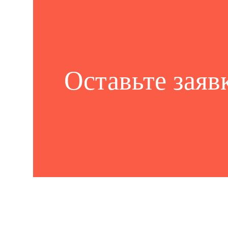
Оставьте заяв