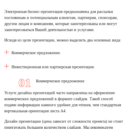
Электронная бизнес-презентация предназначена для рассылки
постоянным и потенциальным клиентам, партнерам, спонсорам,
другим лицам и компаниям, которые заинтересованы или могут
заинтересоваться Вашей деятельностью и услугами.
Исходя из цели презентации, можно выделить два основных вида:
Коммерческое предложение.
Инвестиционная или партнерская презентация.
Коммерческое предложение
Услуги дизайна презентаций часто направлены на оформление
коммерческих предложений в формате слайдов. Такой способ
подачи информации намного удобнее для чтения, чем стандартная
вертикальная ориентация листа А4.
Дизайн презентации (цена зависит от сложности проекта) не стоит
перегружать большим количеством слайдов. Мы рекомендуем