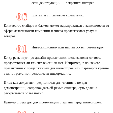
если действующий — закрепить интерес.
Контакты с призывом к действию.
Количество слайдов и блоков может варьироваться в зависимости от
сферы деятельности компании и числа предлагаемых услуг и
товаров.
Инвестиционная или партнерская презентация.
Когда речь идет про дизайн презентации, цена зависит от того,
предоставляет ли клиент текст или нет. Например, в контексте
презентации с предложением для инвесторов или партнеров крайне
важно грамотно преподнести информацию.
И так как документ предназначен для чтения, а не для
демонстрации, сопровождаемой речью спикера, суть должна
раскрываться более полно.
Пример структуры для презентации стартапа перед инвестором: