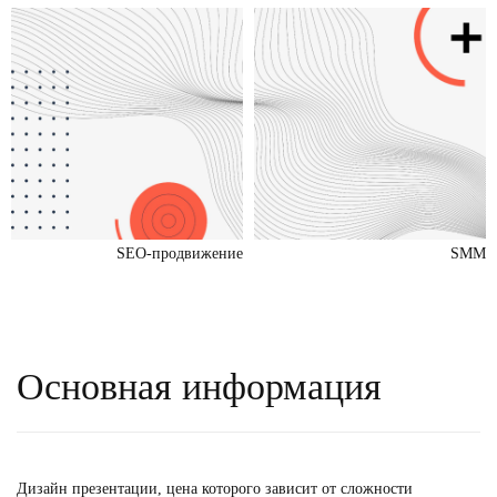
SEO-продвижение
SMM
Основная информация
Дизайн презентации, цена которого зависит от сложности