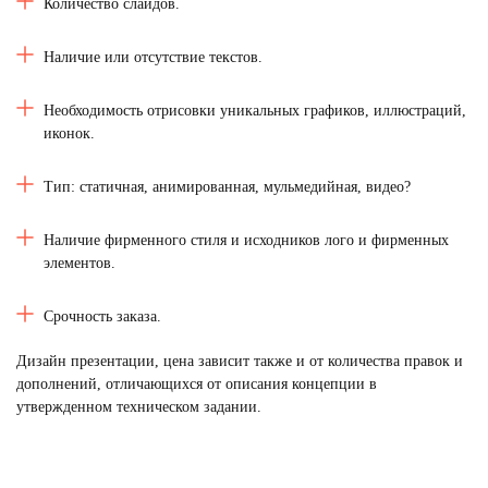
Количество слайдов.
Наличие или отсутствие текстов.
Необходимость отрисовки уникальных графиков, иллюстраций,
иконок.
Тип: статичная, анимированная, мульмедийная, видео?
Наличие фирменного стиля и исходников лого и фирменных
элементов.
Срочность заказа.
Дизайн презентации, цена зависит также и от количества правок и
дополнений, отличающихся от описания концепции в
утвержденном техническом задании.