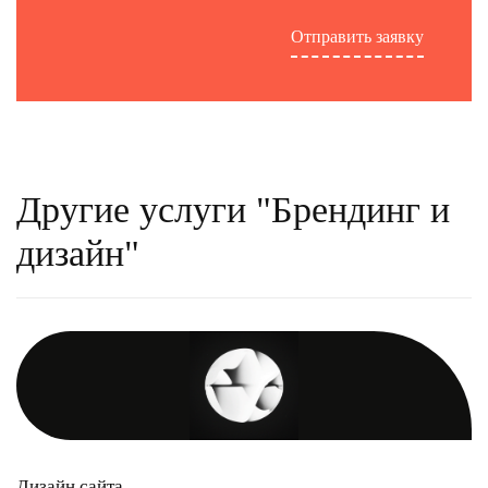
Другие услуги "Брендинг и
дизайн"
Дизайн сайта