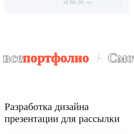
ртфолио
Смотрите 
Разработка дизайна
презентации для рассылки