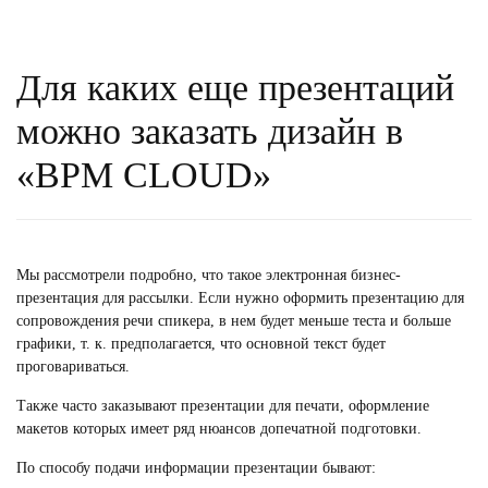
Для каких еще презентаций
можно заказать дизайн в
«BPM CLOUD»
Мы рассмотрели подробно, что такое электронная бизнес-
презентация для рассылки. Если нужно оформить презентацию для
сопровождения речи спикера, в нем будет меньше теста и больше
графики, т. к. предполагается, что основной текст будет
проговариваться.
Также часто заказывают презентации для печати, оформление
макетов которых имеет ряд нюансов допечатной подготовки.
По способу подачи информации презентации бывают: