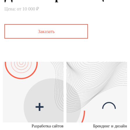
Цена: от 10 000 ₽
Заказать
Разработка сайтов
Брендинг и дизайн