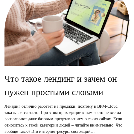
Что такое лендинг и зачем он
нужен простыми словами
Лендинг отлично работает на продажи, поэтому в BPM-Cloud
заказывается часто. При этом приходящие к нам часто не всегда
располагают даже базовым представлением о таких сайтах. Если
относитесь к такой категории людей – читайте внимательно. Что
вообще такое? Это интернет-ресурс, состоящий…