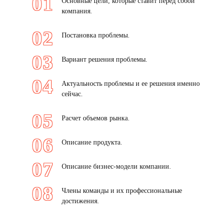
Основные цели, которые ставит перед собой
компания.
Постановка проблемы.
Вариант решения проблемы.
Актуальность проблемы и ее решения именно
сейчас.
Расчет объемов рынка.
Описание продукта.
Описание бизнес-модели компании.
Члены команды и их профессиональные
достижения.