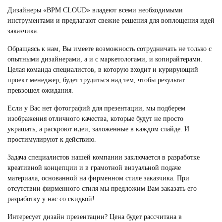
Дизайнеры «BPM CLOUD» владеют всеми необходимыми
инструментами и предлагают свежие решения для воплощения идей
заказчика.
Обращаясь к нам, Вы имеете возможность сотрудничать не только с
опытными дизайнерами, а и с маркетологами, и копирайтерами.
Целая команда специалистов, в которую входит и курирующий
проект менеджер, будет трудиться над тем, чтобы результат
превзошел ожидания.
Если у Вас нет фотографий для презентации, мы подберем
изображения отличного качества, которые будут не просто
украшать, а раскроют идеи, заложенные в каждом слайде. И
простимулируют к действию.
Задача специалистов нашей компании заключается в разработке
креативной концепции и в грамотной визуальной подаче
материала, основанной на фирменном стиле заказчика. При
отсутствии фирменного стиля мы предложим Вам заказать его
разработку у нас со скидкой!
Интересует дизайн презентации? Цена будет рассчитана в