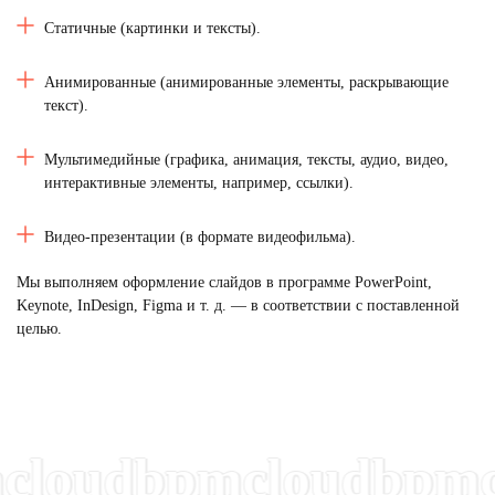
Статичные (картинки и тексты).
Анимированные (анимированные элементы, раскрывающие
текст).
Мультимедийные (графика, анимация, тексты, аудио, видео,
интерактивные элементы, например, ссылки).
Видео-презентации (в формате видеофильма).
Мы выполняем оформление слайдов в программе PowerPoint,
Keynote, InDesign, Figma и т. д. — в соответствии с поставленной
целью.
oudbpmcloudbpmclo