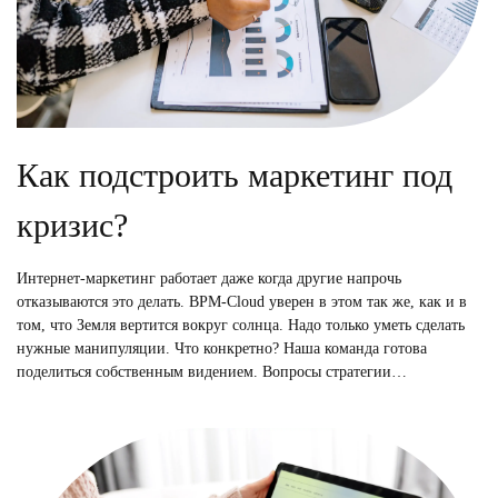
Как подстроить маркетинг под
кризис?
Интернет-маркетинг работает даже когда другие напрочь
отказываются это делать. BPM-Cloud уверен в этом так же, как и в
том, что Земля вертится вокруг солнца. Надо только уметь сделать
нужные манипуляции. Что конкретно? Наша команда готова
поделиться собственным видением. Вопросы стратегии…