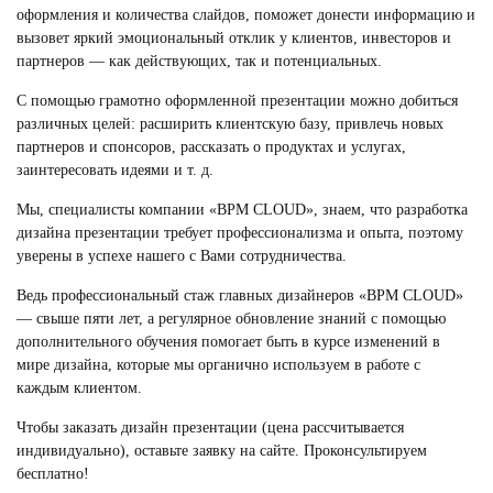
оформления и количества слайдов, поможет донести информацию и
вызовет яркий эмоциональный отклик у клиентов, инвесторов и
партнеров — как действующих, так и потенциальных.
С помощью грамотно оформленной презентации можно добиться
различных целей: расширить клиентскую базу, привлечь новых
партнеров и спонсоров, рассказать о продуктах и услугах,
заинтересовать идеями и т. д.
Мы, специалисты компании «BPM CLOUD», знаем, что разработка
дизайна презентации требует профессионализма и опыта, поэтому
уверены в успехе нашего с Вами сотрудничества.
Ведь профессиональный стаж главных дизайнеров «BPM CLOUD»
— свыше пяти лет, а регулярное обновление знаний с помощью
дополнительного обучения помогает быть в курсе изменений в
мире дизайна, которые мы органично используем в работе с
каждым клиентом.
Чтобы заказать дизайн презентации (цена рассчитывается
индивидуально), оставьте заявку на сайте. Проконсультируем
бесплатно!