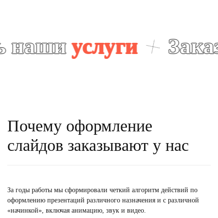
и
услуги
Заказать 
Почему оформление
слайдов заказывают у нас
За годы работы мы сформировали четкий алгоритм действий по
оформлению презентаций различного назначения и с различной
«начинкой», включая анимацию, звук и видео.