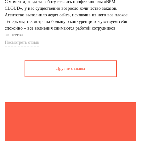
С момента, когда за работу взялись профессионалы «BPM
CLOUD», у нас существенно возросло количество заказов.
Агентство выполнило аудит сайта, исключив из него всё плохое.
Теперь мы, несмотря на большую конкуренцию, чувствуем себя
спокойно – все волнения снимаются работой сотрудников
агентства.
Посмотреть отзыв
Другие отзывы