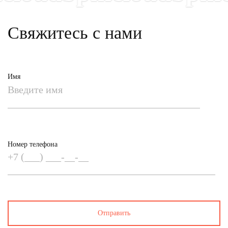
Свяжитесь с нами
Имя
Номер телефона