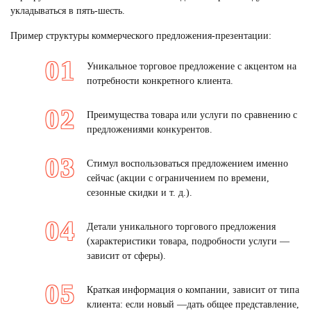
укладываться в пять-шесть.
Пример структуры коммерческого предложения-презентации:
Уникальное торговое предложение с акцентом на
потребности конкретного клиента.
Преимущества товара или услуги по сравнению с
предложениями конкурентов.
Стимул воспользоваться предложением именно
сейчас (акции с ограничением по времени,
сезонные скидки и т. д.).
Детали уникального торгового предложения
(характеристики товара, подробности услуги —
зависит от сферы).
Краткая информация о компании, зависит от типа
клиента: если новый —дать общее представление,