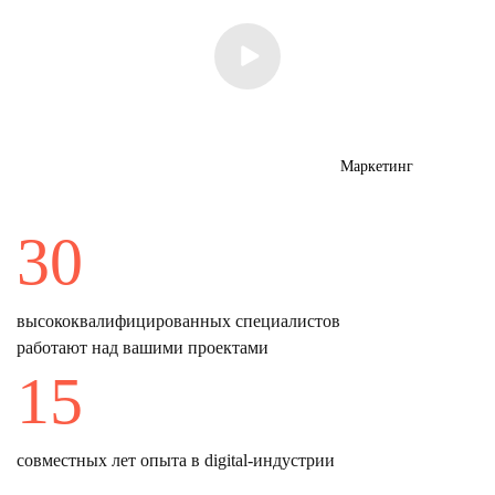
Маркетинг
30
высококвалифицированных специалистов
работают над вашими проектами
15
совместных лет опыта в digital-индустрии