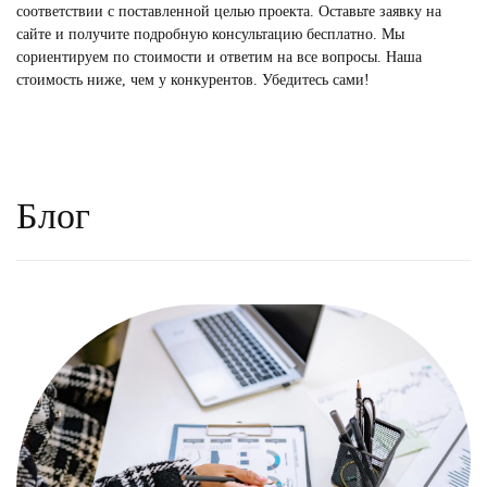
соответствии с поставленной целью проекта. Оставьте заявку на
сайте и получите подробную консультацию бесплатно. Мы
сориентируем по стоимости и ответим на все вопросы. Наша
стоимость ниже, чем у конкурентов. Убедитесь сами!
Блог