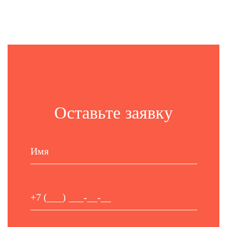
Оставьте заявку