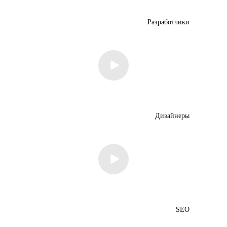
Разработчики
Дизайнеры
SEO