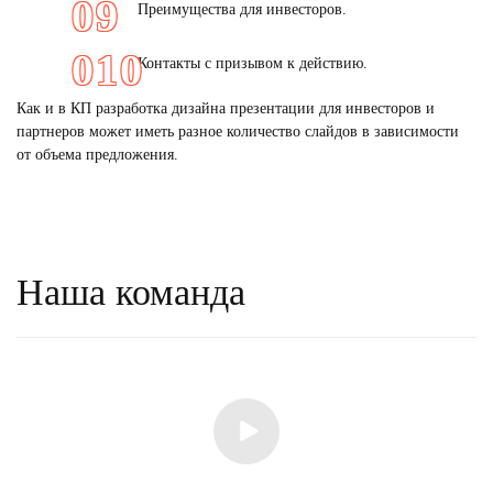
Преимущества для инвесторов.
Контакты с призывом к действию.
Как и в КП разработка дизайна презентации для инвесторов и
партнеров может иметь разное количество слайдов в зависимости
от объема предложения.
Наша команда