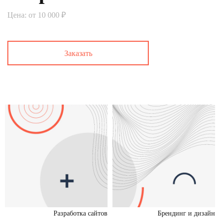
Цена: от 10 000 ₽
Заказать
Разработка сайтов
Брендинг и дизайн