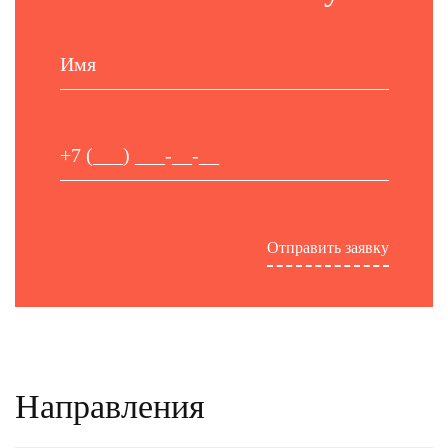
Направления