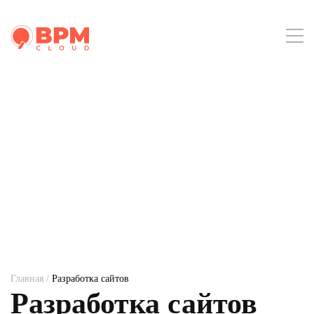
Главная
/
Разработка сайтов
Разработка сайтов