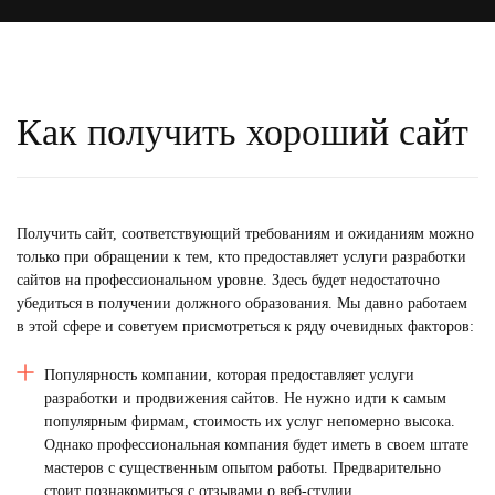
Как получить хороший сайт
Получить сайт, соответствующий требованиям и ожиданиям можно
только при обращении к тем, кто предоставляет
услуги разработки
сайтов
на профессиональном уровне. Здесь будет недостаточно
убедиться в получении должного образования. Мы давно работаем
в этой сфере и советуем присмотреться к ряду очевидных факторов:
Популярность компании, которая предоставляет услуги
разработки и
продвижения
сайтов. Не нужно идти к самым
популярным фирмам, стоимость их услуг непомерно высока.
Однако профессиональная компания будет иметь в своем штате
мастеров с существенным опытом работы. Предварительно
стоит познакомиться с отзывами о веб-студии.