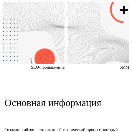
SEO-продвижение
SMM
Основная информация
Создание сайтов
– это сложный технический процесс, который