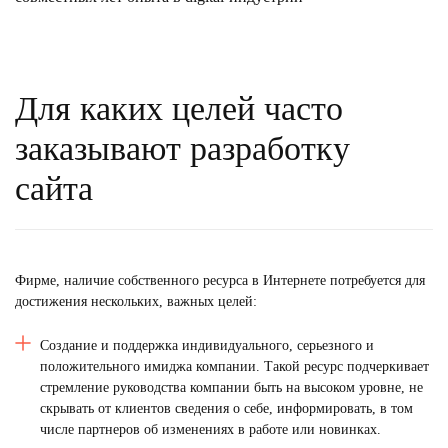
Для каких целей часто
заказывают разработку
сайта
Фирме, наличие собственного ресурса в
Интернете
потребуется для
достижения нескольких, важных целей:
Создание и поддержка индивидуального, серьезного и
положительного имиджа
компании.
Такой ресурс подчеркивает
стремление руководства компании быть на высоком уровне, не
скрывать от клиентов сведения о себе, информировать, в том
числе партнеров об изменениях в работе или новинках.