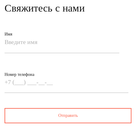
Свяжитесь с нами
Имя
Номер телефона