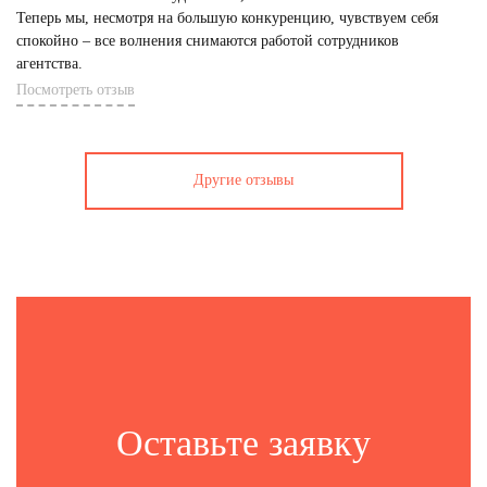
Теперь мы, несмотря на большую конкуренцию, чувствуем себя
спокойно – все волнения снимаются работой сотрудников
агентства.
Посмотреть отзыв
Другие отзывы
Оставьте заявку