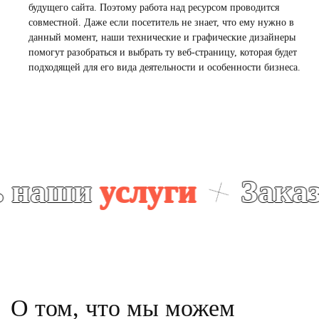
будущего сайта. Поэтому
работа
над ресурсом проводится
совместной. Даже если посетитель не знает, что ему нужно в
данный момент, наши технические и графические дизайнеры
помогут разобраться и выбрать ту веб-страницу, которая будет
подходящей для его вида деятельности и особенности
бизнеса.
и
услуги
Заказать 
О том, что мы можем