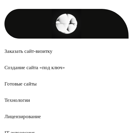
Заказать сайт-визитку
Создание сайта «под ключ»
Готовые сайты
Технологии
Лицензирование
IT-аутсорсинг