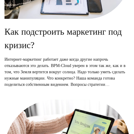
Как подстроить маркетинг под
кризис?
Интернет-маркетинг работает даже когда другие напрочь
отказываются это делать. BPM-Cloud уверен в этом так же, как и в
том, что Земля вертится вокруг солнца. Надо только уметь сделать
нужные манипуляции. Что конкретно? Наша команда готова
поделиться собственным видением. Вопросы стратегии…