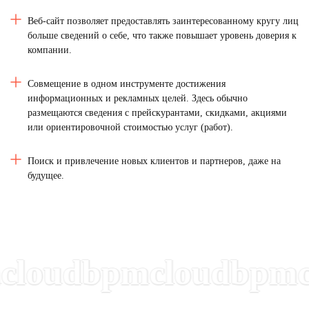
Веб-сайт позволяет предоставлять заинтересованному кругу лиц
больше сведений о себе, что также повышает уровень доверия к
компании.
Совмещение в одном инструменте достижения
информационных и рекламных целей. Здесь обычно
размещаются сведения с прейскурантами, скидками, акциями
или ориентировочной
стоимостью
услуг (работ).
Поиск и привлечение новых клиентов и партнеров, даже на
будущее.
oudbpmcloudbpmclo