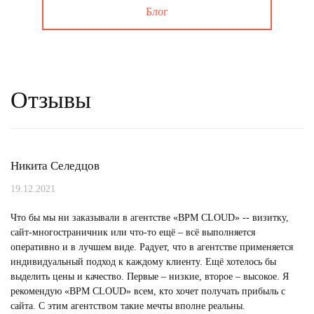
Блог
Отзывы
Никита Селедцов
19.12.2021
Что бы мы ни заказывали в агентстве «BPM CLOUD» -- визитку,
сайт-многостраничник или что-то ещё – всё выполняется
оперативно и в лучшем виде. Радует, что в агентстве применяется
индивидуальный подход к каждому клиенту. Ещё хотелось бы
выделить цены и качество. Первые – низкие, второе – высокое. Я
рекомендую «BPM CLOUD» всем, кто хочет получать прибыль с
сайта. С этим агентством такие мечты вполне реальны.