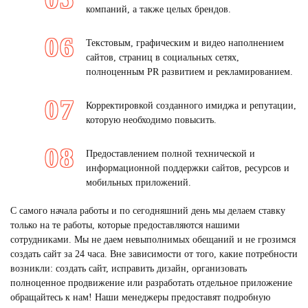
компаний, а также целых брендов.
Текстовым, графическим и видео наполнением
сайтов, страниц в социальных сетях,
полноценным PR развитием и рекламированием.
Корректировкой созданного имиджа и репутации,
которую необходимо повысить.
Предоставлением полной технической и
информационной поддержки сайтов, ресурсов и
мобильных приложений.
С самого начала работы и по сегодняшний день мы делаем ставку
только на те работы, которые предоставляются нашими
сотрудниками. Мы не даем невыполнимых обещаний и не грозимся
создать сайт за 24 часа. Вне зависимости от того, какие потребности
возникли:
создать сайт,
исправить дизайн, организовать
полноценное продвижение или разработать отдельное приложение
обращайтесь к нам! Наши менеджеры предоставят подробную