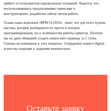
требует от пользователя определенных познаний. Кажется, что,
воспользовавшись предлагаемыми сервисами и
конструкторами,
разработка сайтов
легкая работа.
Только наша компания «BPM CLOUD», знает, что для этого нужны
мастера, которые разбираются не просто в основах
программирования, но и особенностях работы сервисов. Поэтому
мы не даем обещаний создать новую веб-страницу за 1 сутки.
Спешка не помощник в этих вопросах. Сотрудники нашего digital-
агентства подходят к заданиям внимательно.
Оставьте заявку