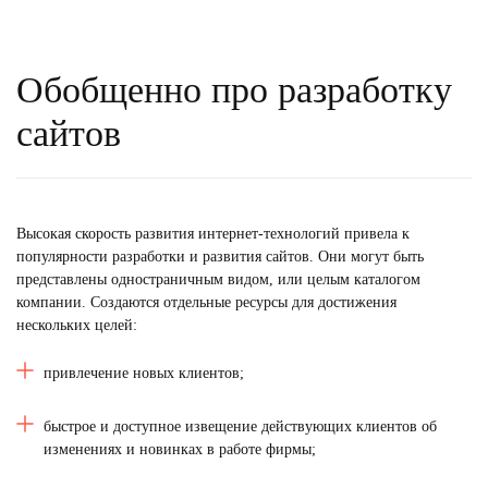
Обобщенно про разработку
сайтов
Высокая скорость развития интернет-технологий привела к
популярности разработки и развития сайтов. Они могут быть
представлены одностраничным видом, или целым каталогом
компании. Создаются отдельные ресурсы для достижения
нескольких целей:
привлечение новых клиентов;
быстрое и доступное извещение действующих клиентов об
изменениях и новинках в работе фирмы;