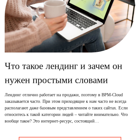
Что такое лендинг и зачем он
нужен простыми словами
Лендинг отлично работает на продажи, поэтому в BPM-Cloud
заказывается часто. При этом приходящие к нам часто не всегда
располагают даже базовым представлением о таких сайтах. Если
относитесь к такой категории людей – читайте внимательно. Что
вообще такое? Это интернет-ресурс, состоящий…