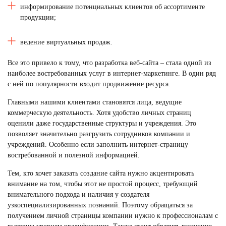
информирование потенциальных клиентов об ассортименте
продукции;
ведение виртуальных продаж.
Все это привело к тому, что
разработка веб-сайта
– стала одной из
наиболее востребованных услуг в интернет-маркетинге. В один ряд
с ней по популярности входит продвижение ресурса.
Главными нашими клиентами становятся лица, ведущие
коммерческую деятельность. Хотя удобство личных страниц
оценили даже государственные структуры и учреждения. Это
позволяет значительно разгрузить сотрудников компании и
учреждений. Особенно если заполнить интернет-страницу
востребованной и полезной информацией.
Тем, кто хочет
заказать создание сайта
нужно акцентировать
внимание на том, чтобы этот не простой процесс, требующий
внимательного подхода и наличия у создателя
узкоспециализированных познаний. Поэтому обращаться за
получением личной страницы компании нужно к профессионалам с