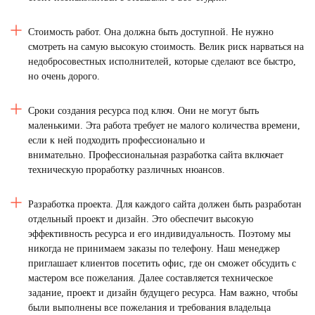
Стоимость работ. Она должна быть доступной. Не нужно
смотреть на самую высокую стоимость. Велик риск нарваться на
недобросовестных исполнителей, которые сделают все быстро,
но очень дорого.
Сроки создания ресурса под
ключ.
Они не могут быть
маленькими. Эта работа требует не малого количества времени,
если к ней подходить профессионально и
внимательно.
Профессиональная разработка сайта
включает
техническую проработку различных нюансов.
Разработка проекта. Для каждого сайта должен быть разработан
отдельный проект и дизайн. Это обеспечит высокую
эффективность ресурса и его индивидуальность. Поэтому мы
никогда не принимаем
заказы
по телефону. Наш менеджер
приглашает клиентов посетить офис, где он сможет обсудить с
мастером все пожелания. Далее составляется техническое
задание, проект и дизайн будущего ресурса. Нам важно, чтобы
были выполнены все пожелания и требования владельца