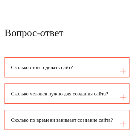
Вопрос-ответ
Сколько стоит сделать сайт?
Сколько человек нужно для создания сайта?
Сколько по времени занимает создание сайта?