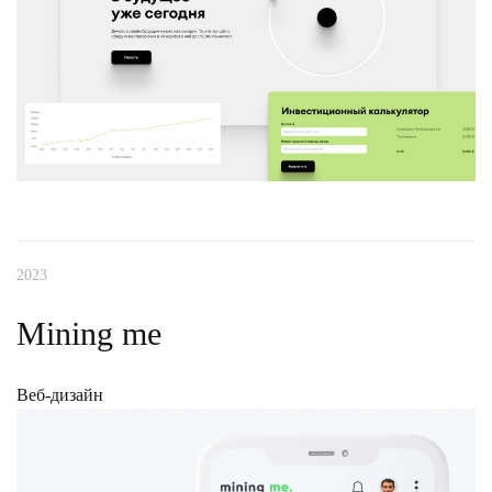
2023
Mining me
Веб-дизайн