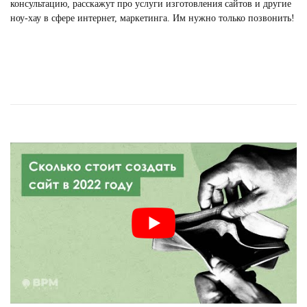
консультацию, расскажут про
услуги изготовления сайтов
и другие
ноу-хау в сфере интернет, маркетинга. Им нужно только позвонить!