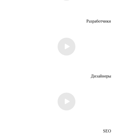
Разработчики
Дизайнеры
SEO