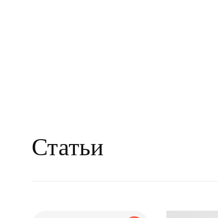
Статьи