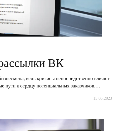
 рассылки ВК
бизнесмена, ведь кризисы непосредственно влияют
вые пути к сердцу потенциальных заказчиков,…
15.03.2023