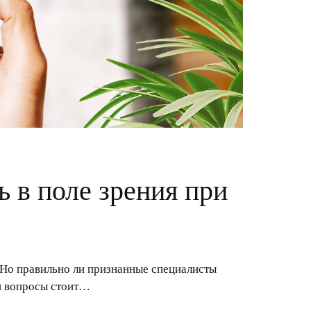
 в поле зрения при
т. Но правильно ли признанные специалисты
и вопросы стоит…