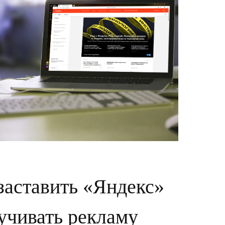
заставить «Яндекс»
учивать рекламу