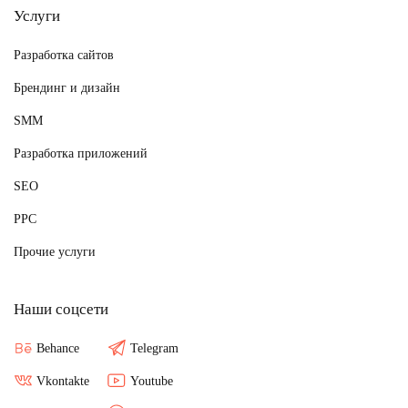
Услуги
Разработка сайтов
Брендинг и дизайн
SMM
Разработка приложений
SEO
PPC
Прочие услуги
Наши соцсети
Behance
Telegram
Vkontakte
Youtube