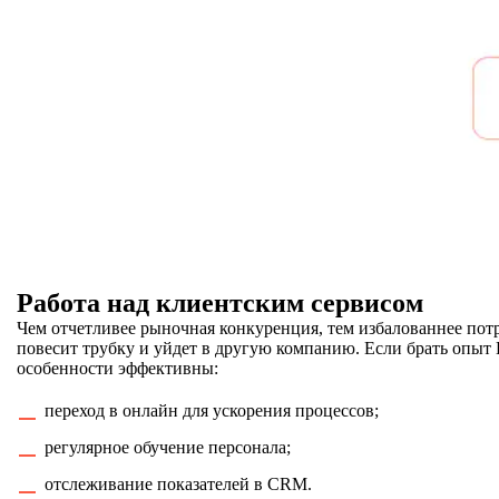
Работа над клиентским сервисом
Чем отчетливее рыночная конкуренция, тем избалованнее пот
повесит трубку и уйдет в другую компанию. Если брать опыт 
особенности эффективны:
переход в онлайн для ускорения процессов;
регулярное обучение персонала;
отслеживание показателей в CRM.