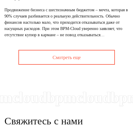
Продвижение бизнеса с шестизначным бюджетом – мечта, которая в
90% случаев разбивается о реальную действительность. Обычно
финансов настолько мало, что приходится отказываться даже от
насущных расходов. При этом BPM-Cloud уверенно заявляет, что
отсутствие купюр в кармане – не повод отказываться…
Смотреть еще
loudbpmcloudbpmc
Свяжитесь с нами