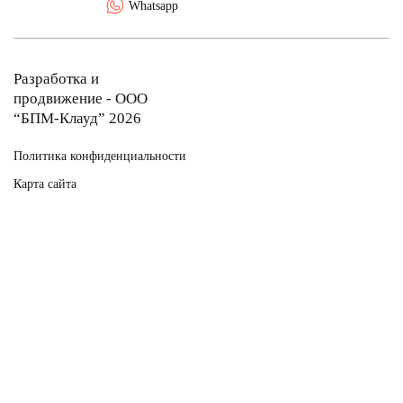
Whatsapp
Разработка и
продвижение - ООО
“БПМ-Клауд” 2026
Политика конфиденциальности
Карта сайта