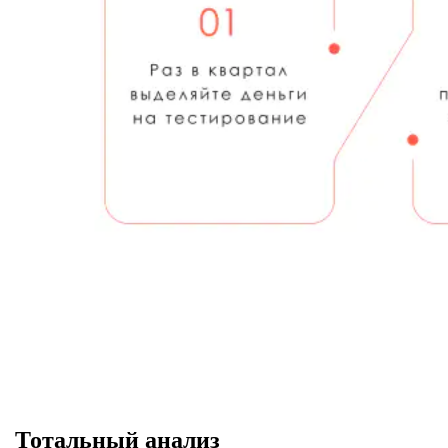
Тотальный анализ