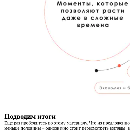
Подводим итоги
Еще раз пробежитесь по этому материалу. Что из предложенн
меньше половины – однозначно стоит пересмотреть взгляды, в