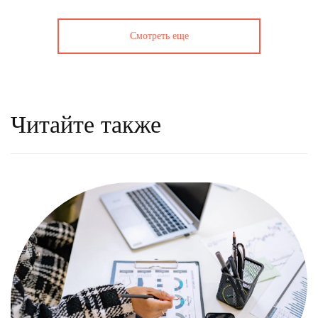
Смотреть еще
Читайте также