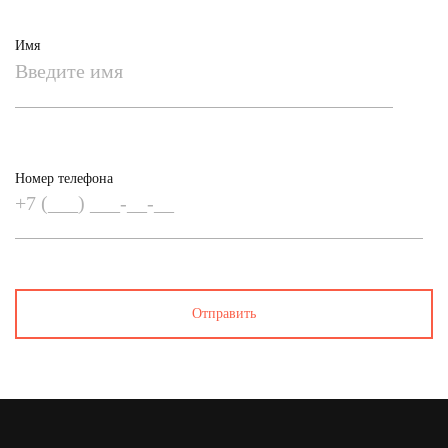
Имя
Номер телефона