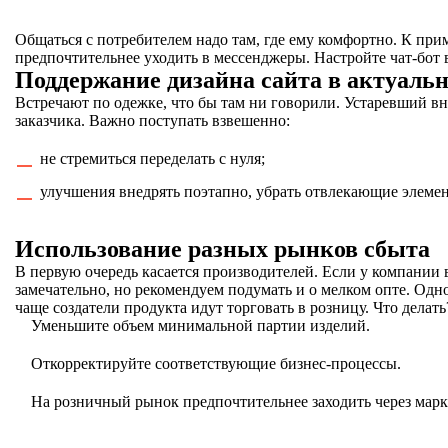
Общаться с потребителем надо там, где ему комфортно. К при
предпочтительнее уходить в мессенджеры. Настройте чат-бот 
Поддержание дизайна сайта в актуаль
Встречают по одежке, что бы там ни говорили. Устаревший 
заказчика. Важно поступать взвешенно:
не стремиться переделать с нуля;
улучшения внедрять поэтапно, убрать отвлекающие элемент
Использование разных рынков сбыта
В первую очередь касается производителей. Если у компании 
замечательно, но рекомендуем подумать и о мелком опте. Одно
чаще создатели продукта идут торговать в розницу. Что делать
Уменьшите объем минимальной партии изделий.
Откорректируйте соответствующие бизнес-процессы.
На розничный рынок предпочтительнее заходить через марке