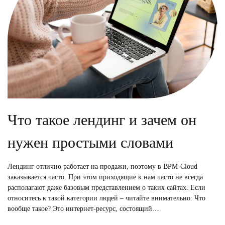
Что такое лендинг и зачем он
нужен простыми словами
Лендинг отлично работает на продажи, поэтому в BPM-Cloud
заказывается часто. При этом приходящие к нам часто не всегда
располагают даже базовым представлением о таких сайтах. Если
относитесь к такой категории людей – читайте внимательно. Что
вообще такое? Это интернет-ресурс, состоящий…