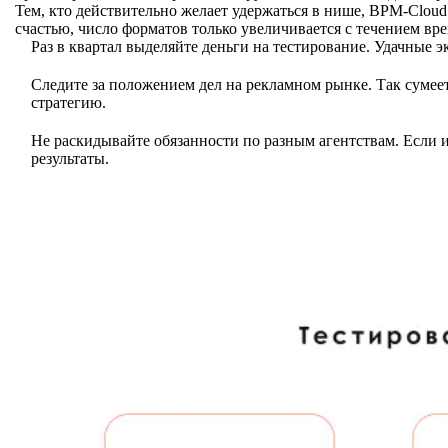
Тем, кто действительно желает удержаться в нише, BPM-Cloud
счастью, число форматов только увеличивается с течением вре
Раз в квартал выделяйте деньги на тестирование. Удачные 
Следите за положением дел на рекламном рынке. Так сумее
стратегию.
Не раскидывайте обязанности по разным агентствам. Если и
результаты.