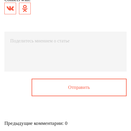
Предыдущие комментарии: 0