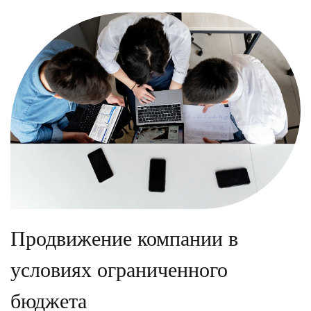
Продвижение компании в
условиях ограниченного
бюджета