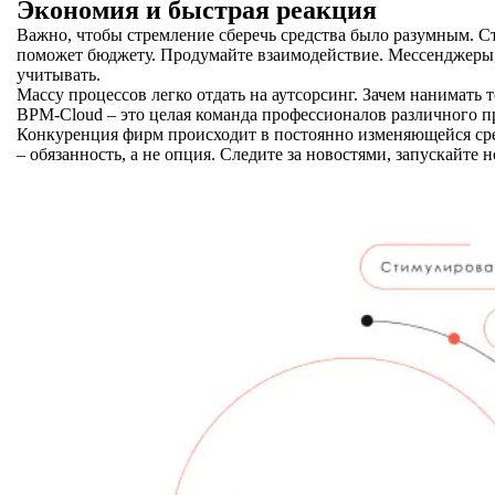
Экономия и быстрая реакция
Важно, чтобы стремление сберечь средства было разумным. Ст
поможет бюджету. Продумайте взаимодействие. Мессенджеры,
учитывать.
Массу процессов легко отдать на аутсорсинг. Зачем нанимать 
BPM-Cloud – это целая команда профессионалов различного пр
Конкуренция фирм происходит в постоянно изменяющейся сред
– обязанность, а не опция. Следите за новостями, запускайт