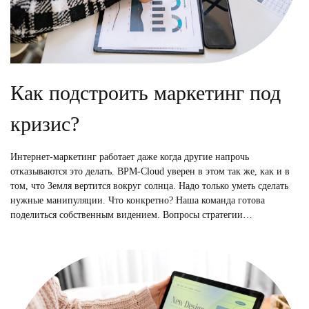
Как подстроить маркетинг под
кризис?
Интернет-маркетинг работает даже когда другие напрочь
отказываются это делать. BPM-Cloud уверен в этом так же, как и в
том, что Земля вертится вокруг солнца. Надо только уметь сделать
нужные манипуляции. Что конкретно? Наша команда готова
поделиться собственным видением. Вопросы стратегии…