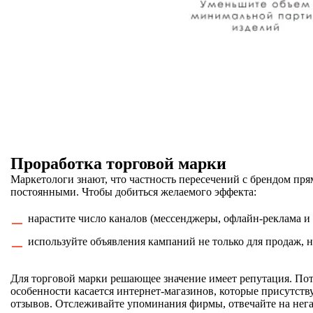
Проработка торговой марки
Маркетологи знают, что частность пересечений с брендом пря
постоянными. Чтобы добиться желаемого эффекта:
нарастите число каналов (мессенджеры, офлайн-реклама и 
используйте объявления кампаний не только для продаж, н
Для торговой марки решающее значение имеет репутация. По
особенности касается интернет-магазинов, которые присутству
отзывов. Отслеживайте упоминания фирмы, отвечайте на нега