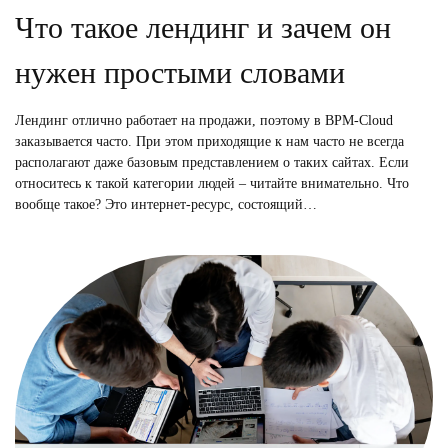
Что такое лендинг и зачем он
нужен простыми словами
Лендинг отлично работает на продажи, поэтому в BPM-Cloud
заказывается часто. При этом приходящие к нам часто не всегда
располагают даже базовым представлением о таких сайтах. Если
относитесь к такой категории людей – читайте внимательно. Что
вообще такое? Это интернет-ресурс, состоящий…