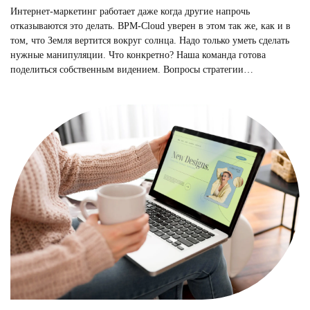
Интернет-маркетинг работает даже когда другие напрочь
отказываются это делать. BPM-Cloud уверен в этом так же, как и в
том, что Земля вертится вокруг солнца. Надо только уметь сделать
нужные манипуляции. Что конкретно? Наша команда готова
поделиться собственным видением. Вопросы стратегии…