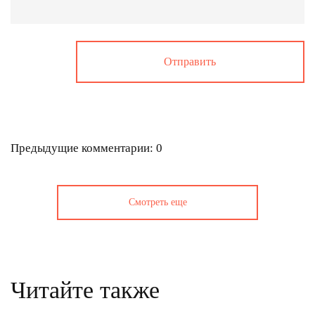
Предыдущие комментарии: 0
Смотреть еще
Читайте также