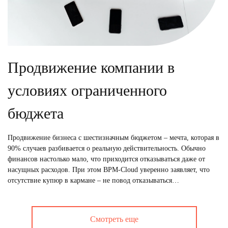
Продвижение компании в
условиях ограниченного
бюджета
Продвижение бизнеса с шестизначным бюджетом – мечта, которая в
90% случаев разбивается о реальную действительность. Обычно
финансов настолько мало, что приходится отказываться даже от
насущных расходов. При этом BPM-Cloud уверенно заявляет, что
отсутствие купюр в кармане – не повод отказываться…
Смотреть еще