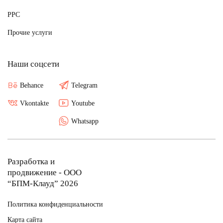
PPC
Прочие услуги
Наши соцсети
Behance
Telegram
Vkontakte
Youtube
Whatsapp
Разработка и
продвижение - ООО
“БПМ-Клауд” 2026
Политика конфиденциальности
Карта сайта