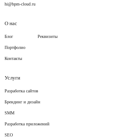
hi@bpm-cloud.ru
О нас
Блог
Реквизиты
Портфолио
Контакты
Услуги
Разработка сайтов
Брендинг и дизайн
SMM
Разработка приложений
SEO