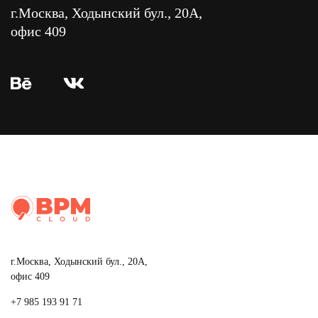
г.Москва, Ходынский бул., 20А,
офис 409
г.Москва, Ходынский бул., 20А,
офис 409
+7 985 193 91 71