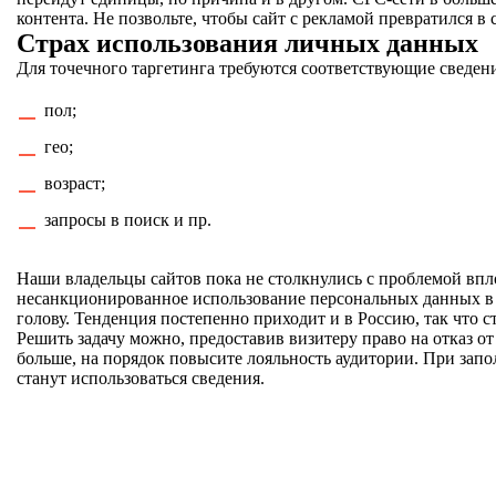
контента. Не позвольте, чтобы сайт с рекламой превратился 
Страх использования личных данных
Для точечного таргетинга требуются соответствующие сведен
пол;
гео;
возраст;
запросы в поиск и пр.
Наши владельцы сайтов пока не столкнулись с проблемой впло
несанкционированное использование персональных данных в р
голову. Тенденция постепенно приходит и в Россию, так что с
Решить задачу можно, предоставив визитеру право на отказ о
больше, на порядок повысите лояльность аудитории. При зап
станут использоваться сведения.