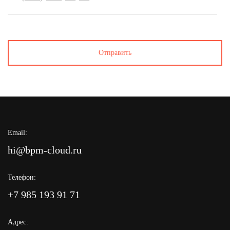
Email:
hi@bpm-cloud.ru
Телефон:
+7 985 193 91 71
Адрес: