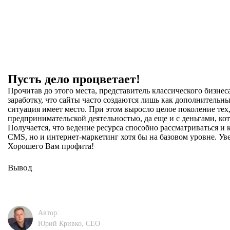
Пусть дело процветает!
Прочитав до этого места, представитель классического бизнес
заработку, что сайты часто создаются лишь как дополнительн
ситуация имеет место. При этом выросло целое поколение тех
предпринимательской деятельностью, да еще и с деньгами, ко
Получается, что ведение ресурса способно рассматриваться и к
CMS, но и интернет-маркетинг хотя бы на базовом уровне. Уве
Хорошего Вам профита!
Вывод
Автор:
Юрий Кривко, CEО