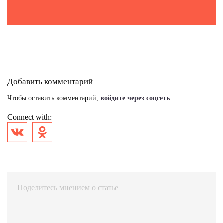
Добавить комментарий
Чтобы оставить комментарий,
войдите через соцсеть
Connect with: