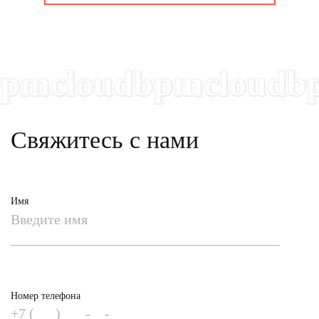
mcloudbpmcloudbpm
Свяжитесь с нами
Имя
Номер телефона