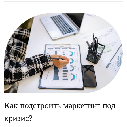
Как подстроить маркетинг под
кризис?