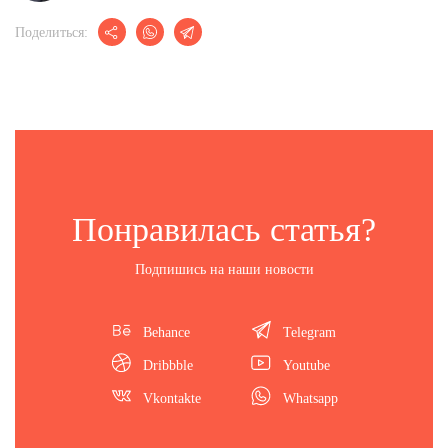
Поделиться:
Понравилась статья?
Подпишись на наши новости
Behance
Telegram
Dribbble
Youtube
Vkontakte
Whatsapp