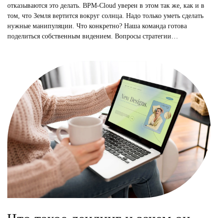
отказываются это делать. BPM-Cloud уверен в этом так же, как и в
том, что Земля вертится вокруг солнца. Надо только уметь сделать
нужные манипуляции. Что конкретно? Наша команда готова
поделиться собственным видением. Вопросы стратегии…