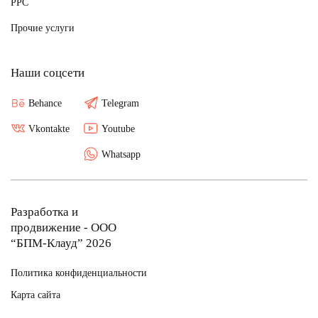
PPC
Прочие услуги
Наши соцсети
Behance
Telegram
Vkontakte
Youtube
Whatsapp
Разработка и
продвижение - ООО
“БПМ-Клауд” 2026
Политика конфиденциальности
Карта сайта