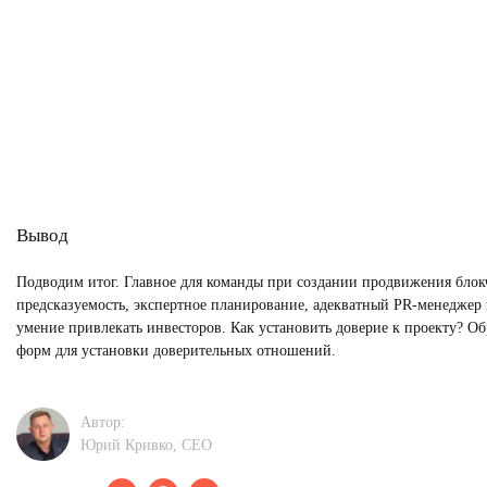
Вывод
Подводим итог. Главное для команды при создании продвижения блокч
предсказуемость, экспертное планирование, адекватный PR-менеджер 
умение привлекать инвесторов. Как установить доверие к проекту? О
форм для установки доверительных отношений.
Автор:
Юрий Кривко, CEО