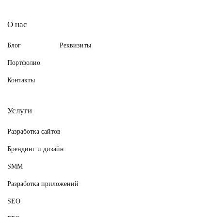
О нас
Блог
Реквизиты
Портфолио
Контакты
Услуги
Разработка сайтов
Брендинг и дизайн
SMM
Разработка приложений
SEO