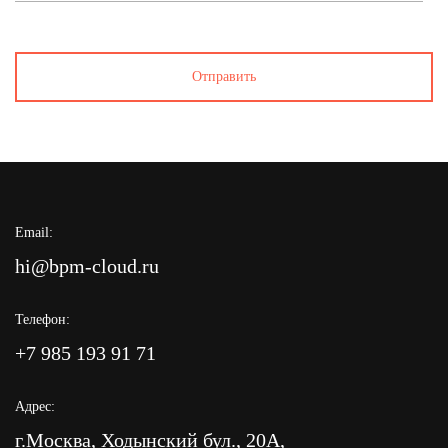
Email:
hi@bpm-cloud.ru
Телефон:
+7 985 193 91 71
Адрес:
г.Москва, Ходынский бул., 20А,