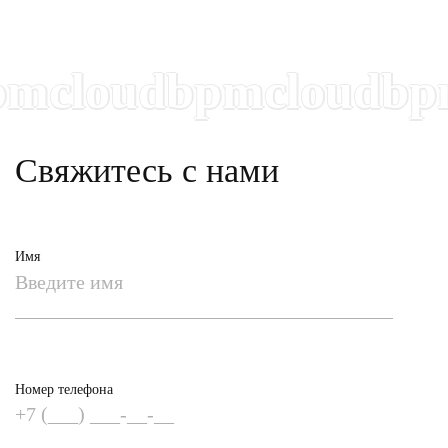
cloudbpmcloudbpmc
Свяжитесь с нами
Имя
Номер телефона