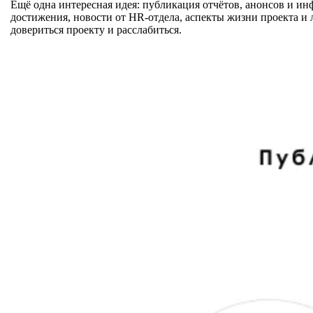
Ещё одна интересная идея: публикация отчётов, анонсов и и
достижения, новости от HR-отдела, аспекты жизни проекта и
довериться проекту и расслабиться.