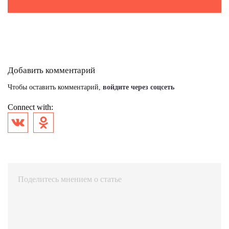
Добавить комментарий
Чтобы оставить комментарий,
войдите через соцсеть
Connect with: