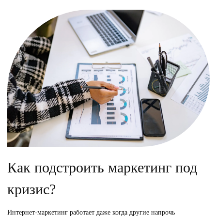
Как подстроить маркетинг под
кризис?
Интернет-маркетинг работает даже когда другие напрочь