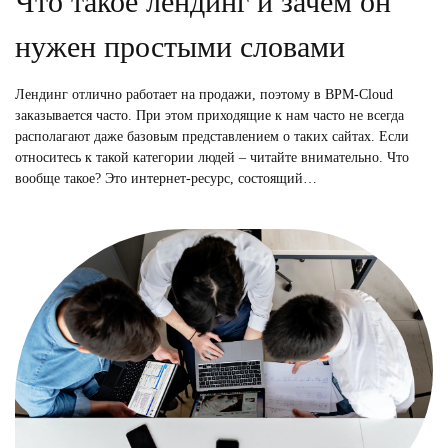
Что такое лендинг и зачем он
нужен простыми словами
Лендинг отлично работает на продажи, поэтому в BPM-Cloud
заказывается часто. При этом приходящие к нам часто не всегда
располагают даже базовым представлением о таких сайтах. Если
относитесь к такой категории людей – читайте внимательно. Что
вообще такое? Это интернет-ресурс, состоящий…