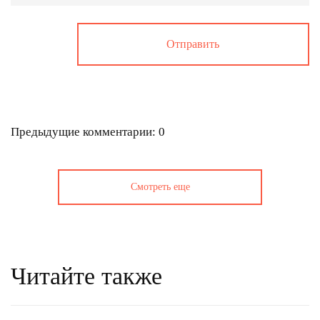
Предыдущие комментарии: 0
Смотреть еще
Читайте также