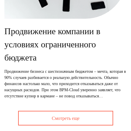
Продвижение компании в
условиях ограниченного
бюджета
Продвижение бизнеса с шестизначным бюджетом – мечта, которая в
90% случаев разбивается о реальную действительность. Обычно
финансов настолько мало, что приходится отказываться даже от
насущных расходов. При этом BPM-Cloud уверенно заявляет, что
отсутствие купюр в кармане – не повод отказываться…
Смотреть еще