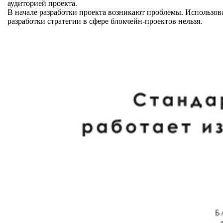
аудиторией проекта.
В начале разработки проекта возникают проблемы. Использо
разработки стратегии в сфере блокчейн-проектов нельзя.