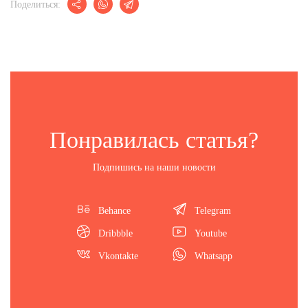
Поделиться:
Понравилась статья?
Подпишись на наши новости
Behance
Telegram
Dribbble
Youtube
Vkontakte
Whatsapp