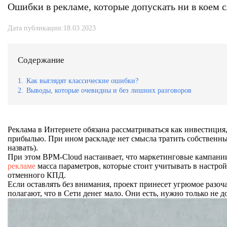
Ошибки в рекламе, которые допускать ни в коем с
Дата публикации:18.03.2023
Содержание
1.
Как выглядят классические ошибки?
2.
Выводы, которые очевидны и без лишних разговоров
Реклама в Интернете обязана рассматриваться как инвестиция
прибылью. При ином раскладе нет смысла тратить собственные
назвать).
При этом BPM-Cloud настаивает, что маркетинговые кампани
рекламе
масса параметров, которые стоит учитывать в настро
отменного КПД.
Если оставлять без внимания, проект принесет угрюмое разоч
полагают, что в Сети денег мало. Они есть, нужно только не 