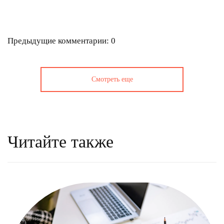
Предыдущие комментарии: 0
Смотреть еще
Читайте также