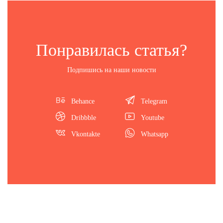
Понравилась статья?
Подпишись на наши новости
Behance
Telegram
Dribbble
Youtube
Vkontakte
Whatsapp