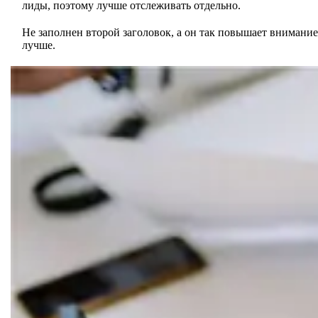
лиды, поэтому лучше отслеживать отдельно.
Не заполнен второй заголовок, а он так повышает внимание
лучше.