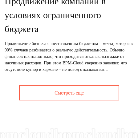
Продвижение компании в
условиях ограниченного
бюджета
Продвижение бизнеса с шестизначным бюджетом – мечта, которая в
90% случаев разбивается о реальную действительность. Обычно
финансов настолько мало, что приходится отказываться даже от
насущных расходов. При этом BPM-Cloud уверенно заявляет, что
отсутствие купюр в кармане – не повод отказываться…
Смотреть еще
cloudbpmcloudbpmc