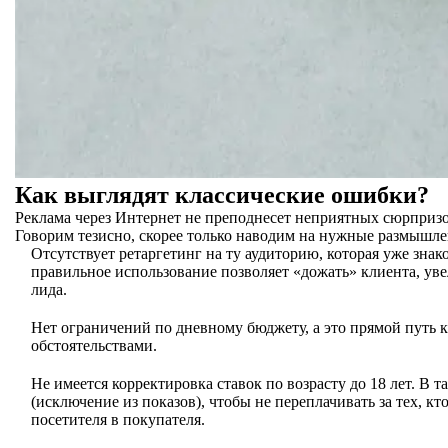
Как выглядят классические ошибки?
Реклама через Интернет не преподнесет неприятных сюрпризов
Говорим тезисно, скорее только наводим на нужные размышле
Отсутствует ретаргетинг на ту аудиторию, которая уже знак
правильное использование позволяет «дожать» клиента, уве
лида.
Нет ограничений по дневному бюджету, а это прямой путь 
обстоятельствами.
Не имеется корректировка ставок по возрасту до 18 лет. В
(исключение из показов), чтобы не переплачивать за тех, к
посетителя в покупателя.