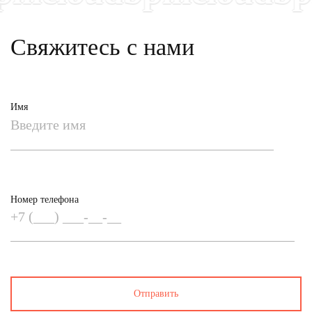
Свяжитесь с нами
Имя
Номер телефона