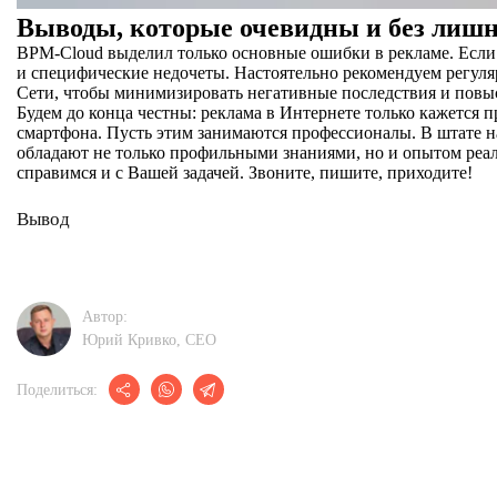
Выводы, которые очевидны и без лишн
BPM-Cloud выделил только основные ошибки в рекламе. Если
и специфические недочеты. Настоятельно рекомендуем регуля
Сети, чтобы минимизировать негативные последствия и пов
Будем до конца честны: реклама в Интернете только кажется п
смартфона. Пусть этим занимаются профессионалы. В штате н
обладают не только профильными знаниями, но и опытом реа
справимся и с Вашей задачей. Звоните, пишите, приходите!
Вывод
Автор:
Юрий Кривко, CEО
Поделиться: