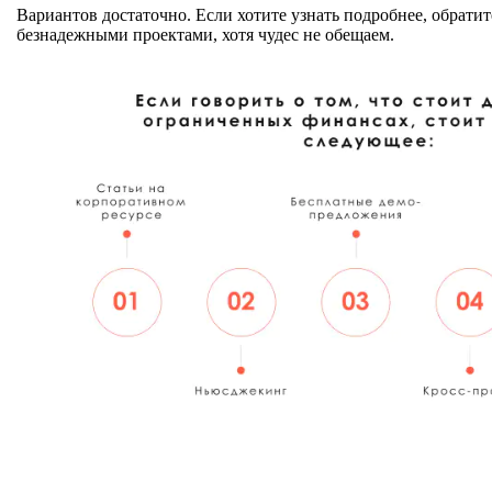
Вариантов достаточно. Если хотите узнать подробнее, обратит
безнадежными проектами, хотя чудес не обещаем.