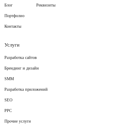
Блог
Реквизиты
Портфолио
Контакты
Услуги
Разработка сайтов
Брендинг и дизайн
SMM
Разработка приложений
SEO
PPC
Прочие услуги