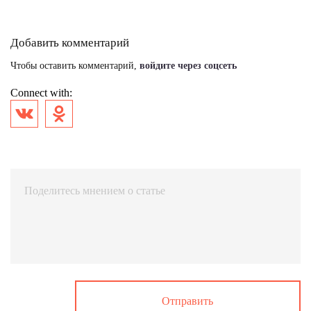
Добавить комментарий
Чтобы оставить комментарий,
войдите через соцсеть
Connect with: