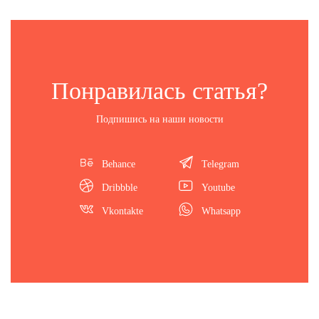
Понравилась статья?
Подпишись на наши новости
Behance
Telegram
Dribbble
Youtube
Vkontakte
Whatsapp