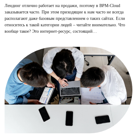
Лендинг отлично работает на продажи, поэтому в BPM-Cloud
заказывается часто. При этом приходящие к нам часто не всегда
располагают даже базовым представлением о таких сайтах. Если
относитесь к такой категории людей – читайте внимательно. Что
вообще такое? Это интернет-ресурс, состоящий…