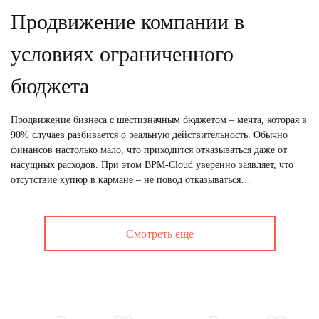
Продвижение компании в
условиях ограниченного
бюджета
Продвижение бизнеса с шестизначным бюджетом – мечта, которая в
90% случаев разбивается о реальную действительность. Обычно
финансов настолько мало, что приходится отказываться даже от
насущных расходов. При этом BPM-Cloud уверенно заявляет, что
отсутствие купюр в кармане – не повод отказываться…
Смотреть еще