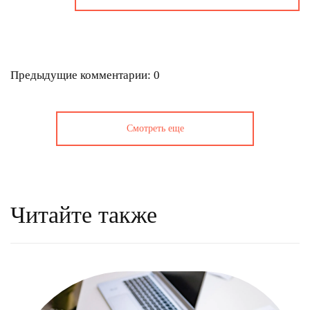
Предыдущие комментарии: 0
Смотреть еще
Читайте также