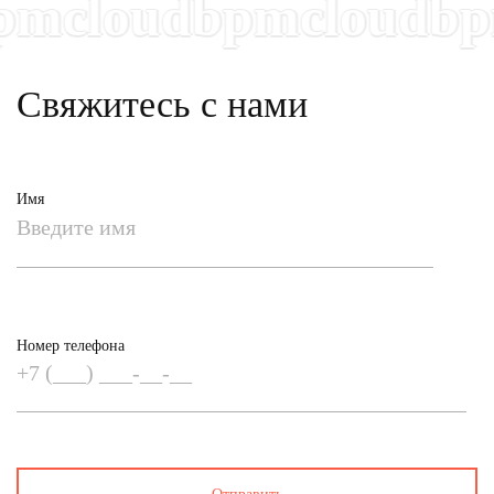
cloudbpmcloudbpmc
Свяжитесь с нами
Имя
Номер телефона