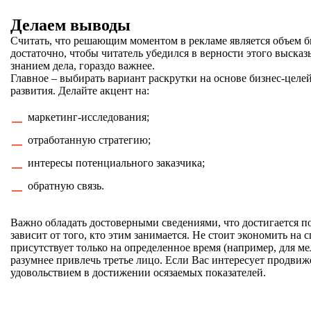
Делаем выводы
Считать, что решающим моментом в рекламе является объем б
достаточно, чтобы читатель убедился в верности этого выска
знанием дела, гораздо важнее.
Главное – выбирать вариант раскрутки на основе бизнес-целе
развития. Делайте акцент на:
маркетинг-исследования;
отработанную стратегию;
интересы потенциального заказчика;
обратную связь.
Важно обладать достоверными сведениями, что достигается 
зависит от того, кто этим занимается. Не стоит экономить на 
присутствует только на определенное время (например, для м
разумнее привлечь третье лицо. Если Вас интересует продвиж
удовольствием в достижении осязаемых показателей.