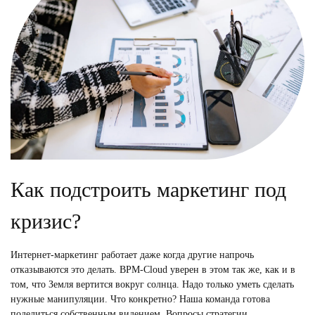
Как подстроить маркетинг под
кризис?
Интернет-маркетинг работает даже когда другие напрочь
отказываются это делать. BPM-Cloud уверен в этом так же, как и в
том, что Земля вертится вокруг солнца. Надо только уметь сделать
нужные манипуляции. Что конкретно? Наша команда готова
поделиться собственным видением. Вопросы стратегии…