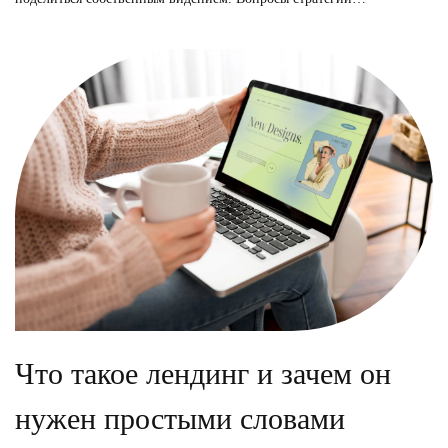
Что такое лендинг и зачем он
нужен простыми словами