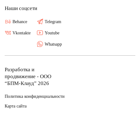
Наши соцсети
Behance
Telegram
Vkontakte
Youtube
Whatsapp
Разработка и
продвижение - ООО
“БПМ-Клауд” 2026
Политика конфиденциальности
Карта сайта