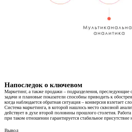
Напоследок о ключевом
Маркетинг, а также продажи – подразделения, преследующие 
задачи и плановые показатели способны приводить к обострен
когда наблюдается обратная ситуация – конверсия взлетает сл
Система маркетинга, в которой нашлось место сквозной анали
действует в духе второй половины прошлого столетия. Работа
при таком отношении гарантируется стабильное присутствие 
Вывод