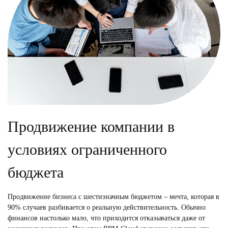
Продвижение компании в
условиях ограниченного
бюджета
Продвижение бизнеса с шестизначным бюджетом – мечта, которая в
90% случаев разбивается о реальную действительность. Обычно
финансов настолько мало, что приходится отказываться даже от