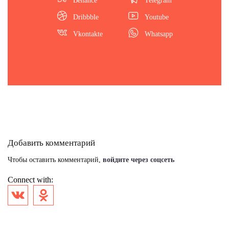
Behance
Telegram
Dribbble
Youtube
Vkontakte
Whatsapp
Добавить комментарий
Чтобы оставить комментарий,
войдите через соцсеть
Connect with: