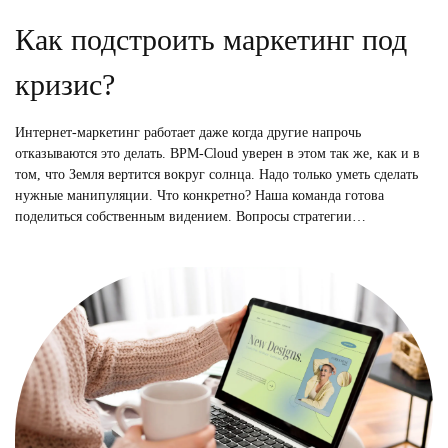
Как подстроить маркетинг под
кризис?
Интернет-маркетинг работает даже когда другие напрочь
отказываются это делать. BPM-Cloud уверен в этом так же, как и в
том, что Земля вертится вокруг солнца. Надо только уметь сделать
нужные манипуляции. Что конкретно? Наша команда готова
поделиться собственным видением. Вопросы стратегии…