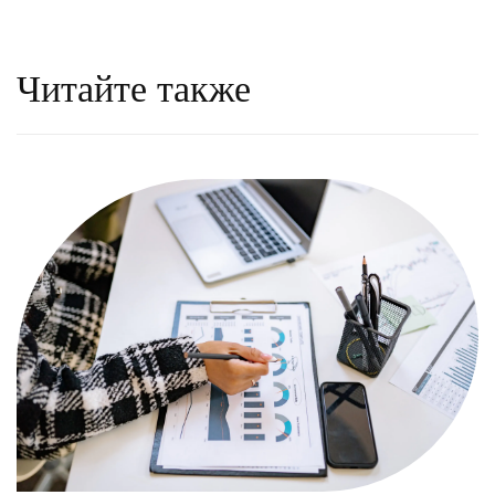
Читайте также