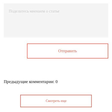
Предыдущие комментарии: 0
Смотреть еще