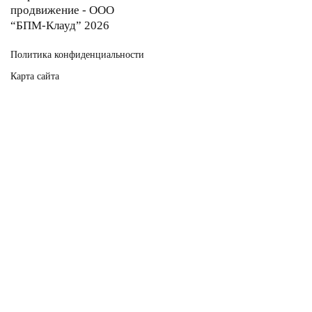
продвижение - ООО
“БПМ-Клауд” 2026
Политика конфиденциальности
Карта сайта