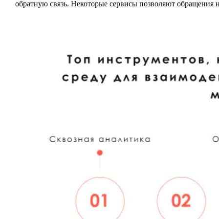
обратную связь. Некоторые сервисы позволяют обращения 