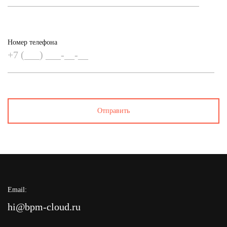
Номер телефона
Email:
hi@bpm-cloud.ru