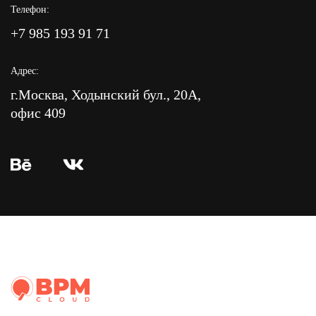
Телефон:
+7 985 193 91 71
Адрес:
г.Москва, Ходынский бул., 20А,
офис 409