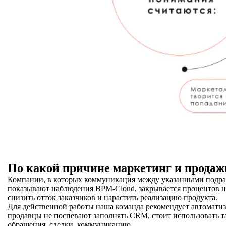
По какой причине маркетинг и прода
Компании, в которых коммуникация между указанными подраз
показывают наблюдения BPM-Cloud, закрывается процентов на
снизить отток заказчиков и нарастить реализацию продукта.
Для действенной работы наша команда рекомендует автоматиз
продавцы не поспевают заполнять CRM, стоит использовать т
обращения, сделки, коммуникацию.