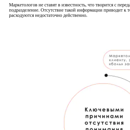
Маркетологов не ставят в известность, что творится с пер
подразделение. Отсутствие такой информации приводит к то
расходуются недостаточно действенно.