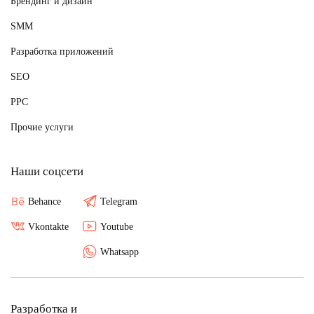
Брендинг и дизайн
SMM
Разработка приложений
SEO
PPC
Прочие услуги
Наши соцсети
Behance
Telegram
Vkontakte
Youtube
Whatsapp
Разработка и