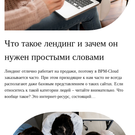
Что такое лендинг и зачем он
нужен простыми словами
Лендинг отлично работает на продажи, поэтому в BPM-Cloud
заказывается часто. При этом приходящие к нам часто не всегда
располагают даже базовым представлением о таких сайтах. Если
относитесь к такой категории людей – читайте внимательно. Что
вообще такое? Это интернет-ресурс, состоящий…