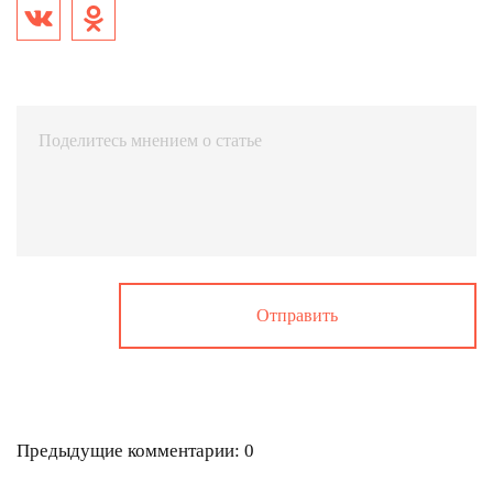
Предыдущие комментарии: 0