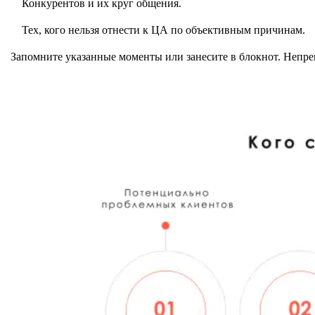
Конкурентов и их круг общения.
Тех, кого нельзя отнести к ЦА по объективным причинам.
Запомните указанные моменты или занесите в блокнот. Непре