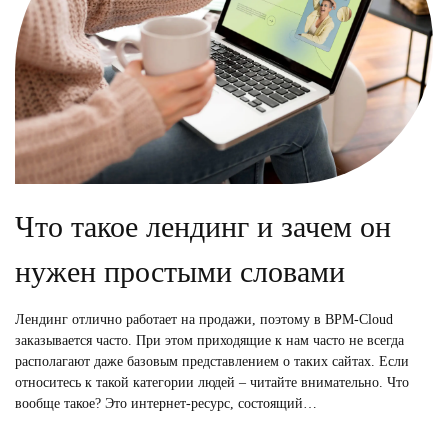
Что такое лендинг и зачем он
нужен простыми словами
Лендинг отлично работает на продажи, поэтому в BPM-Cloud
заказывается часто. При этом приходящие к нам часто не всегда
располагают даже базовым представлением о таких сайтах. Если
относитесь к такой категории людей – читайте внимательно. Что
вообще такое? Это интернет-ресурс, состоящий…