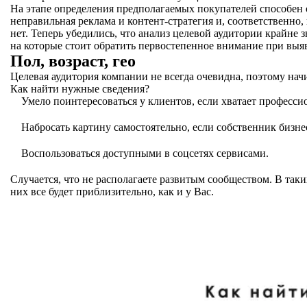
На этапе определения предполагаемых покупателей способен 
неправильная реклама и контент-стратегия и, соответственн
нет. Теперь убедились, что анализ целевой аудитории крайне 
на которые стоит обратить первостепенное внимание при выя
Пол, возраст, гео
Целевая аудитория компании не всегда очевидна, поэтому нач
Как найти нужные сведения?
Умело поинтересоваться у клиентов, если хватает професси
Набросать картину самостоятельно, если собственник бизне
Воспользоваться доступными в соцсетях сервисами.
Случается, что не располагаете развитым сообществом. В таки
них все будет приблизительно, как и у Вас.