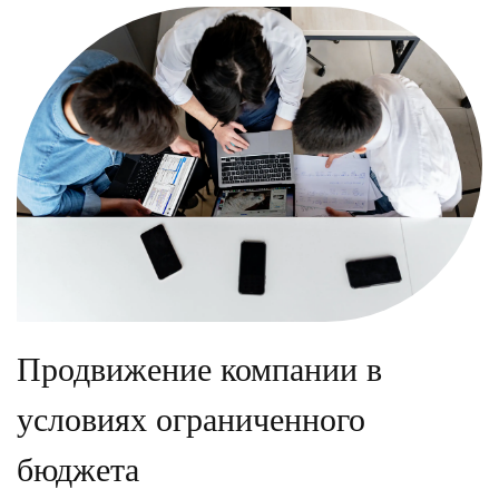
Продвижение компании в
условиях ограниченного
бюджета