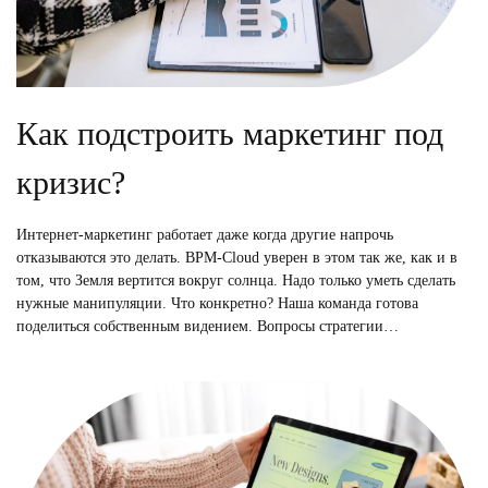
Как подстроить маркетинг под
кризис?
Интернет-маркетинг работает даже когда другие напрочь
отказываются это делать. BPM-Cloud уверен в этом так же, как и в
том, что Земля вертится вокруг солнца. Надо только уметь сделать
нужные манипуляции. Что конкретно? Наша команда готова
поделиться собственным видением. Вопросы стратегии…