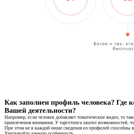
Как заполнен профиль человека? Где к
Вашей деятельности?
Например, если человек добавляет тематические видео, то так
привлечения внимания. У таргетинга хватит возможностей, 
При этом не в каждой нише сведения из профилей способны я
Учитывайте данную особенность.