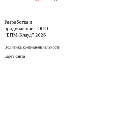
Разработка и
продвижение - ООО
“БПМ-Клауд” 2026
Политика конфиденциальности
Карта сайта