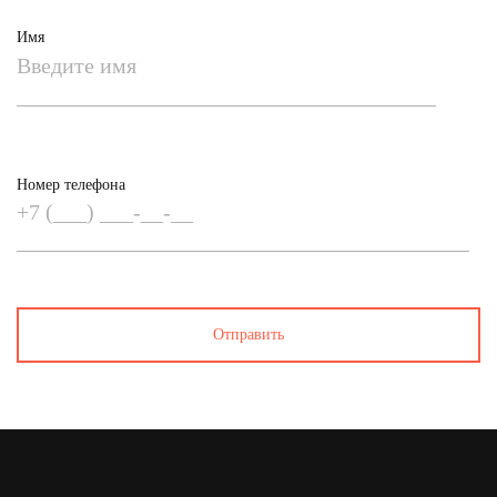
Имя
Номер телефона