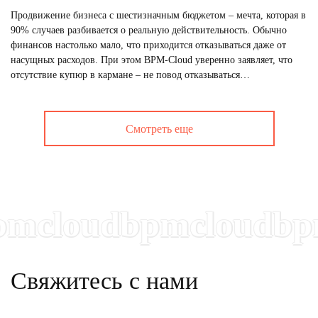
Продвижение бизнеса с шестизначным бюджетом – мечта, которая в
90% случаев разбивается о реальную действительность. Обычно
финансов настолько мало, что приходится отказываться даже от
насущных расходов. При этом BPM-Cloud уверенно заявляет, что
отсутствие купюр в кармане – не повод отказываться…
Смотреть еще
cloudbpmcloudbpmc
Свяжитесь с нами