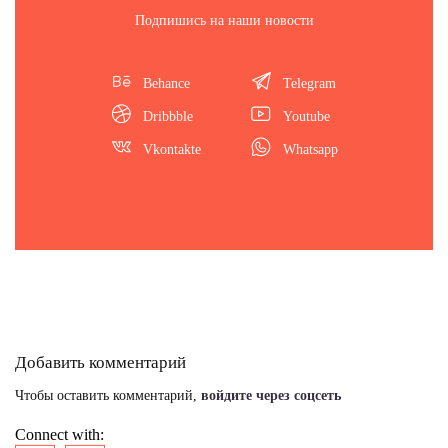
Подпишись на наши новости
Behance
Telegram
Dribbble
Youtube
Vkontakte
Whatsapp
Добавить комментарий
Чтобы оставить комментарий,
войдите через соцсеть
Connect with: