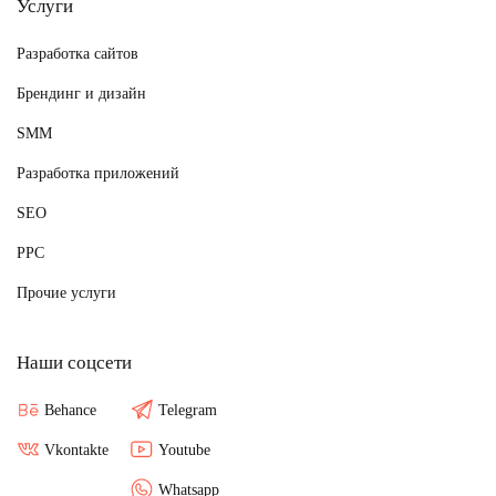
Услуги
Разработка сайтов
Брендинг и дизайн
SMM
Разработка приложений
SEO
PPC
Прочие услуги
Наши соцсети
Behance
Telegram
Vkontakte
Youtube
Whatsapp