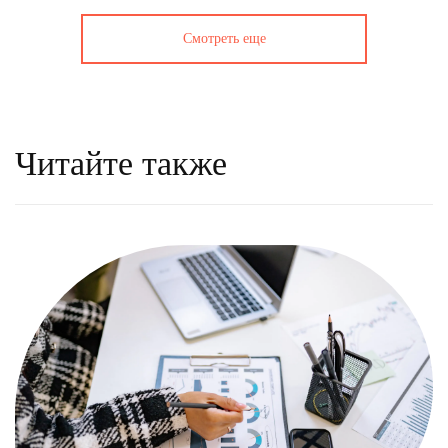
Смотреть еще
Читайте также