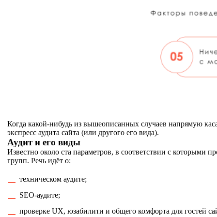
Когда какой-нибудь из вышеописанных случаев напрямую касае
экспресс аудита сайта (или другого его вида).
Аудит и его виды
Известно около ста параметров, в соответствии с которыми п
групп. Речь идёт о:
техническом аудите;
SEO-аудите;
проверке UX, юзабилити и общего комфорта для гостей са