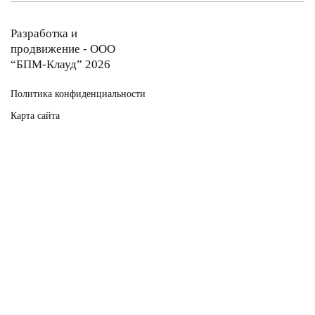
Разработка и
продвижение - ООО
“БПМ-Клауд” 2026
Политика конфиденциальности
Карта сайта