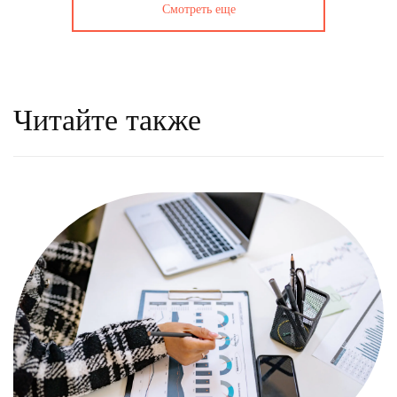
Смотреть еще
Читайте также