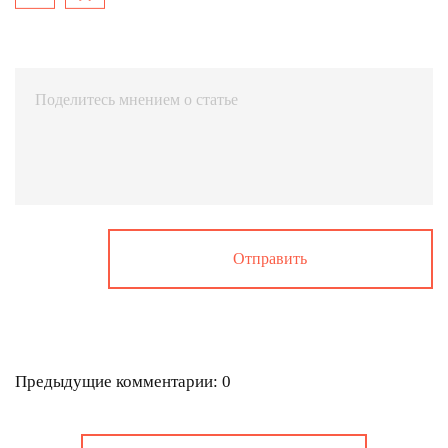
Предыдущие комментарии: 0