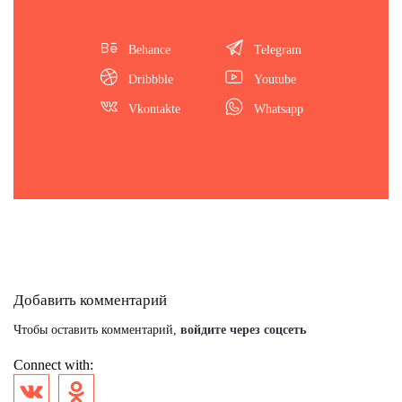
Behance
Telegram
Dribbble
Youtube
Vkontakte
Whatsapp
Добавить комментарий
Чтобы оставить комментарий,
войдите через соцсеть
Connect with: