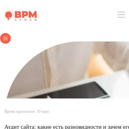
Время прочтения:
10
мин
Аудит сайта: какие есть разновидности и зачем ег