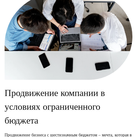
Продвижение компании в
условиях ограниченного
бюджета
Продвижение бизнеса с шестизначным бюджетом – мечта, которая в