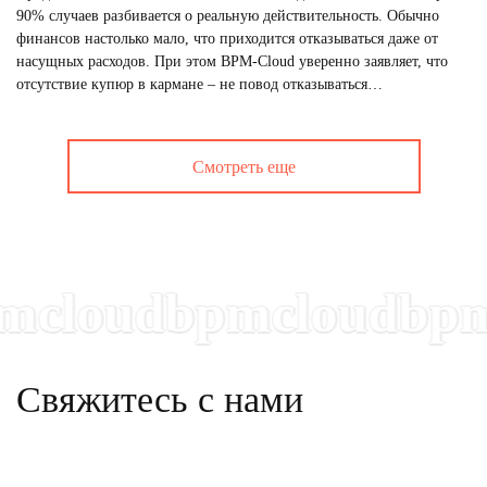
90% случаев разбивается о реальную действительность. Обычно
финансов настолько мало, что приходится отказываться даже от
насущных расходов. При этом BPM-Cloud уверенно заявляет, что
отсутствие купюр в кармане – не повод отказываться…
Смотреть еще
loudbpmcloudbpmc
Свяжитесь с нами