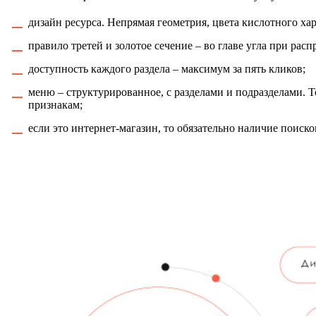
дизайн ресурса. Непрямая геометрия, цвета кислотного хар
правило третей и золотое сечение – во главе угла при расп
доступность каждого раздела – максимум за пять кликов;
меню – структурированное, с разделами и подразделами. 
признакам;
если это интернет-магазин, то обязательно наличие поиско