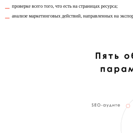
проверке всего того, что есть на страницах ресурса;
анализе маркетинговых действий, направленных на экспо