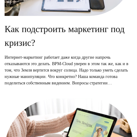
Как подстроить маркетинг под
кризис?
Интернет-маркетинг работает даже когда другие напрочь
отказываются это делать. BPM-Cloud уверен в этом так же, как и в
том, что Земля вертится вокруг солнца. Надо только уметь сделать
нужные манипуляции. Что конкретно? Наша команда готова
поделиться собственным видением. Вопросы стратегии…