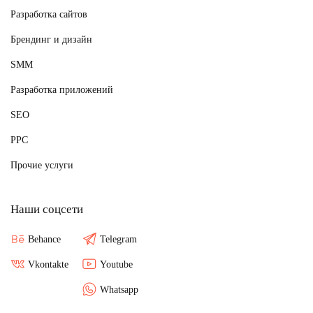
Разработка сайтов
Брендинг и дизайн
SMM
Разработка приложений
SEO
PPC
Прочие услуги
Наши соцсети
Behance
Telegram
Vkontakte
Youtube
Whatsapp