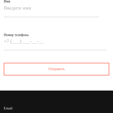
Имя
Номер телефона
Email: