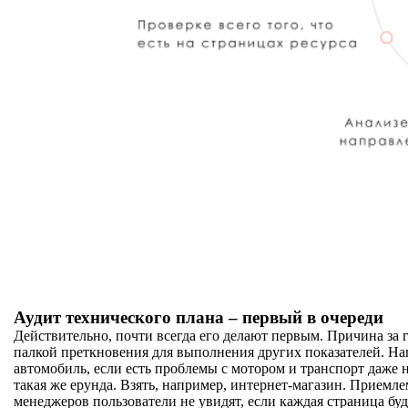
Аудит технического плана – первый в очереди
Действительно, почти всегда его делают первым. Причина за 
палкой преткновения для выполнения других показателей. На
автомобиль, если есть проблемы с мотором и транспорт даже н
такая же ерунда. Взять, например, интернет-магазин. Приемл
менеджеров пользователи не увидят, если каждая страница буд