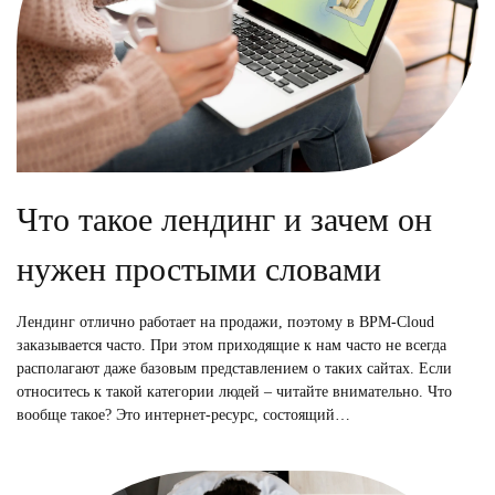
Что такое лендинг и зачем он
нужен простыми словами
Лендинг отлично работает на продажи, поэтому в BPM-Cloud
заказывается часто. При этом приходящие к нам часто не всегда
располагают даже базовым представлением о таких сайтах. Если
относитесь к такой категории людей – читайте внимательно. Что
вообще такое? Это интернет-ресурс, состоящий…