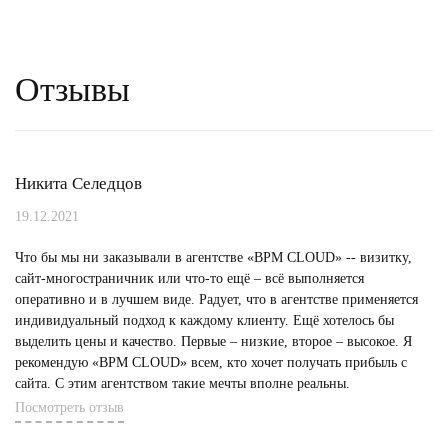
Отзывы
Никита Селедцов
19.12.2021
Что бы мы ни заказывали в агентстве «BPM CLOUD» -- визитку,
сайт-многостраничник или что-то ещё – всё выполняется
оперативно и в лучшем виде. Радует, что в агентстве применяется
индивидуальный подход к каждому клиенту. Ещё хотелось бы
выделить цены и качество. Первые – низкие, второе – высокое. Я
рекомендую «BPM CLOUD» всем, кто хочет получать прибыль с
сайта. С этим агентством такие мечты вполне реальны.
Посмотреть отзыв