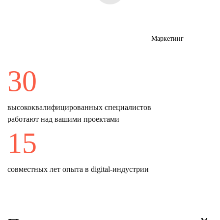
Маркетинг
30
высококвалифицированных специалистов
работают над вашими проектами
15
совместных лет опыта в digital-индустрии