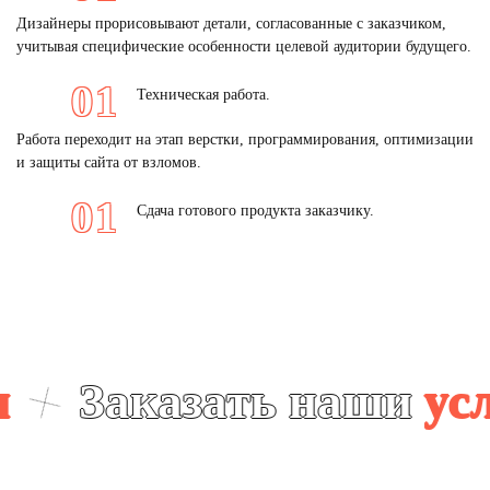
Дизайнеры прорисовывают детали, согласованные с заказчиком,
учитывая специфические особенности целевой аудитории будущего.
Техническая работа.
Работа переходит на этап верстки, программирования, оптимизации
и защиты сайта от взломов.
Сдача готового продукта заказчику.
Заказать наши
услуги