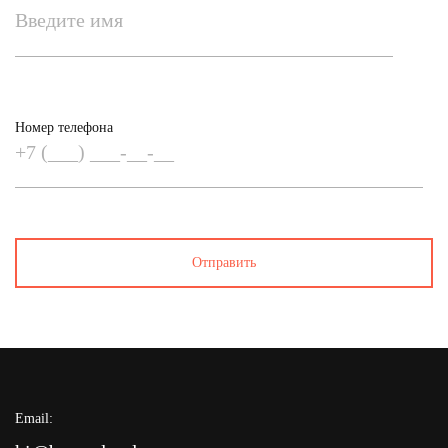
Номер телефона
Email: