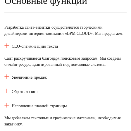
Основные функции
Разработка сайта
-визитки
осуществляется творческими
дизайнерами интернет-компании «BPM CLOUD». Мы предлагаем:
СЕО-оптимизацию текста
Сайт раскручивается благодаря поисковым запросам. Мы создаем
онлайн-ресурс, адаптированный под поисковые системы.
Увеличение продаж
Обратная связь
Наполнение главной страницы
Мы добавляем текстовые и графические материалы, необходимые
заказчику.