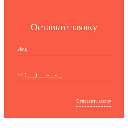
Оставьте заявку