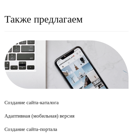
Также предлагаем
Создание сайта-каталога
Адаптивная (мобильная) версия
Создание сайта-портала