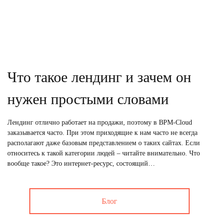
Что такое лендинг и зачем он
нужен простыми словами
Лендинг отлично работает на продажи, поэтому в BPM-Cloud
заказывается часто. При этом приходящие к нам часто не всегда
располагают даже базовым представлением о таких сайтах. Если
относитесь к такой категории людей – читайте внимательно. Что
вообще такое? Это интернет-ресурс, состоящий…
Блог