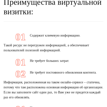
Преимущества виртуальной
визитки:
Содержит ключевую информацию.
Такой ресурс не перегружен информацией, а обеспечивает
пользователей полезной информацией.
Не требует больших затрат.
Не требует постоянного обновления контента.
Информация, расположенная на таком онлайн-сервисе – статична,
потому что там расположена основная информация об организации.
Если вы заполните сайт один раз, то Вам уже не придется каждый
раз его обновлять.