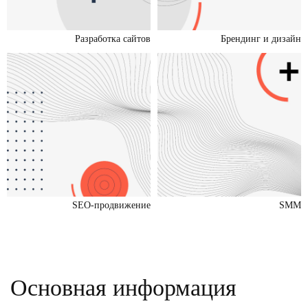
Разработка сайтов
Брендинг и дизайн
SEO-продвижение
SMM
Основная информация