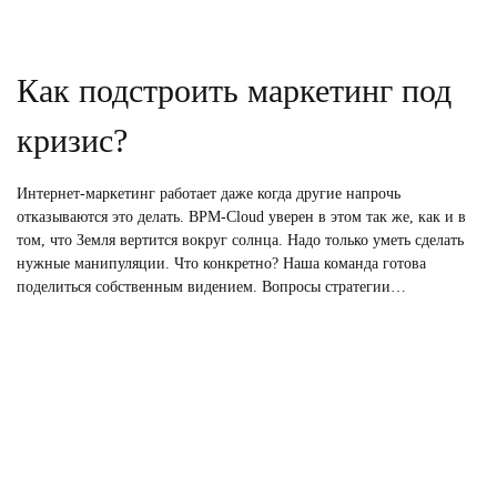
Как подстроить маркетинг под
кризис?
Интернет-маркетинг работает даже когда другие напрочь
отказываются это делать. BPM-Cloud уверен в этом так же, как и в
том, что Земля вертится вокруг солнца. Надо только уметь сделать
нужные манипуляции. Что конкретно? Наша команда готова
поделиться собственным видением. Вопросы стратегии…