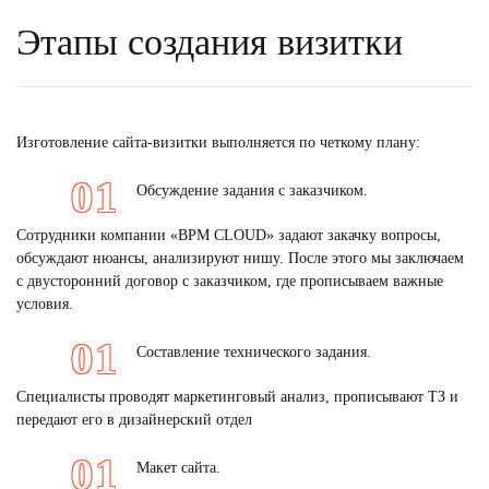
Этапы создания визитки
Изготовление сайта
-визитки
выполняется по четкому плану:
Обсуждение задания с заказчиком.
Сотрудники компании «BPM CLOUD» задают закачку вопросы,
обсуждают нюансы, анализируют нишу. После этого мы заключаем
с двусторонний договор с заказчиком, где прописываем важные
условия.
Составление технического задания.
Специалисты проводят маркетинговый анализ, прописывают ТЗ и
передают его в дизайнерский отдел
Макет сайта.