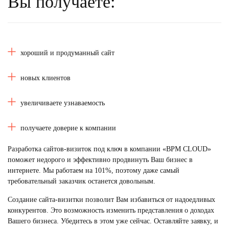
Вы получаете:
хороший и продуманный сайт
новых клиентов
увеличиваете узнаваемость
получаете доверие к компании
Разработка сайтов-визиток под ключ
в компании «BPM CLOUD»
поможет недорого и эффективно продвинуть Ваш бизнес в
интернете. Мы работаем на 101%, поэтому даже самый
требовательный заказчик останется довольным.
Создание сайта
-визитки
позволит Вам избавиться от надоедливых
конкурентов. Это возможность изменить представления о доходах
Вашего бизнеса. Убедитесь в этом уже сейчас. Оставляйте заявку, и