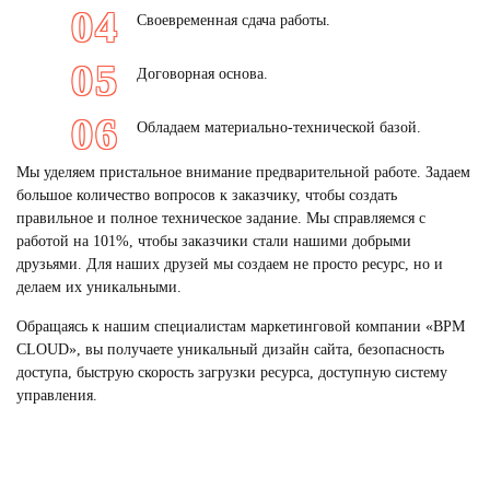
Своевременная сдача работы.
Договорная основа.
Обладаем материально-технической базой.
Мы уделяем пристальное внимание предварительной работе. Задаем
большое количество вопросов к заказчику, чтобы создать
правильное и полное техническое задание. Мы справляемся с
работой на 101%, чтобы заказчики стали нашими добрыми
друзьями. Для наших друзей мы создаем не просто ресурс, но и
делаем их уникальными.
Обращаясь к нашим специалистам маркетинговой компании «BPM
CLOUD», вы получаете уникальный дизайн сайта, безопасность
доступа, быструю скорость загрузки ресурса, доступную систему
управления.