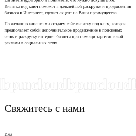
Вы знаете аудиторию и понимаете, что нужно покупателям.
Визитка под ключ поможет в дальнейшей раскрутке и продвижения
бизнеса в Интернете, сделает акцент на Ваши преимущества
По желанию клиента мы создаем
сайт
-визитку под ключ
, которая
предполагает собой дополнительное продвижение в поисковых
сетях и раскрутку интернет-бизнеса при помощи таргетинговой
рекламы в социальных сетях.
pmcloudbpmcloudb
Свяжитесь с нами
Имя