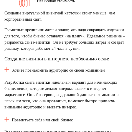
Невысокая стоимость
Создание виртуальной визитной карточки стоит меньше, чем
корпоративный сайт.
Грамотные предприниматели знают, что надо сокращать издержки
для того, чтобы бизнес оставался «на плаву». Идеальное решение –
разработка сайта-визитки. Он не требует больших затрат и создает
рекламу, которая работает 24 часа в сутки.
Создание визитки в интернете необходимо если:
Хотите познакомить аудиторию со своей компанией
Разработка сайта визитки идеальный вариант для начинающих
бизнесменов, которые делают «первые шаги» в интернет-
маркетинге. Онлайн-сервис, содержащий данные о компании и
перечнем того, что она предлагает, поможет быстро привлечь
внимание аудиторию и вызвать интерес.
Презентуете себя или свой бизнес