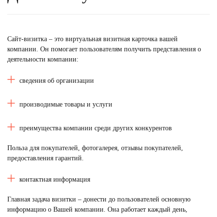
Сайт
-визитка
– это виртуальная визитная карточка вашей
компании. Он помогает пользователям получить представления о
деятельности компании:
сведения об организации
производимые товары и услуги
преимущества компании среди других конкурентов
Польза для покупателей, фотогалерея, отзывы покупателей,
предоставления гарантий.
контактная информация
Главная задача визитки – донести до пользователей основную
информацию о Вашей компании. Она работает каждый день,