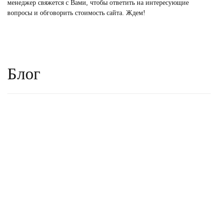
менеджер свяжется с Вами, чтобы ответить на интересующие
вопросы и обговорить стоимость сайта. Ждем!
Блог