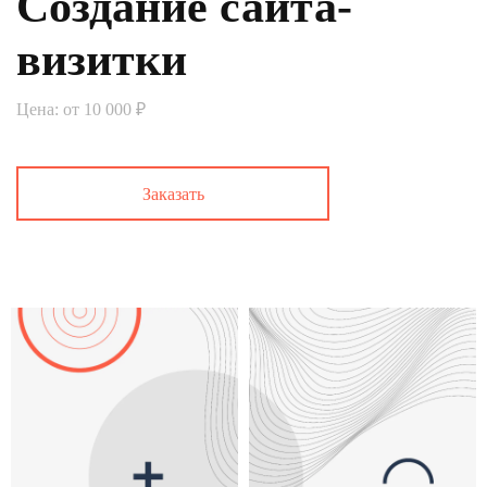
Создание сайта-
визитки
Цена: от 10 000 ₽
Заказать