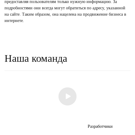
предоставляя пользователям только нужную информацию. За
подробностями они всегда могут обратиться по адресу, указанной
на сайте. Таким образом, она нацелена на продвижение бизнеса в
интернете.
Наша команда
Разработчики