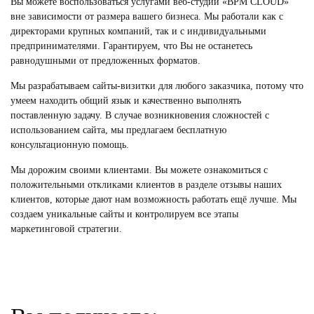
Вы можете воспользоваться услугами веб-студии «BPM CLOUD»
вне зависимости от размера вашего бизнеса. Мы работали как с
директорами крупных компаний, так и с индивидуальными
предпринимателями. Гарантируем, что Вы не останетесь
равнодушными от предложенных форматов.
Мы
разрабатываем сайты
-визитки
для любого заказчика, потому что
умеем находить общий язык и качественно выполнять
поставленную задачу. В случае возникновения сложностей с
использованием сайта, мы предлагаем бесплатную
консультационную помощь.
Мы дорожим своими клиентами. Вы можете ознакомиться с
положительными откликами клиентов в разделе отзывы наших
клиентов, которые дают нам возможность работать ещё лучше. Мы
создаем уникальные сайты и контролируем все этапы
маркетинговой стратегии.