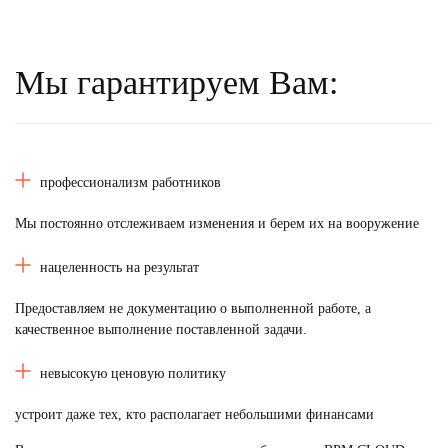
Мы гарантируем Вам:
профессионализм работников
Мы постоянно отслеживаем изменения и берем их на вооружение
нацеленность на результат
Предоставляем не документацию о выполненной работе, а
качественное выполнение поставленной задачи.
невысокую ценовую политику
устроит даже тех, кто располагает небольшими финансами