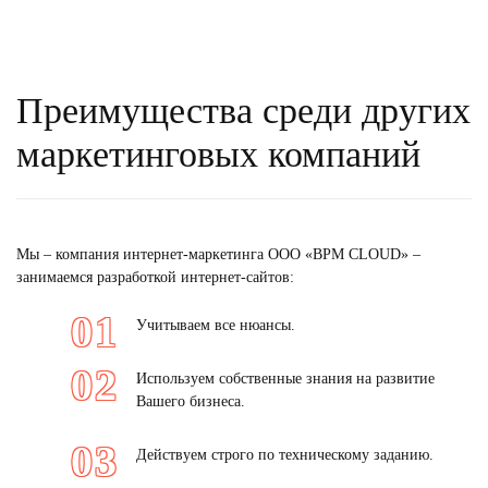
Преимущества среди других
маркетинговых компаний
Мы – компания интернет-маркетинга ООО «BPM CLOUD» –
занимаемся разработкой интернет-сайтов:
Учитываем все нюансы.
Используем собственные знания на развитие
Вашего бизнеса.
Действуем строго по техническому заданию.