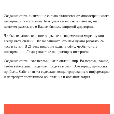
Создание сайта
-визитки
не сильно отличается от многостраничного
информационного сайта. Благодаря своей лаконичности, он
поможет рассказать о Вашем бизнесе широкой аудитории.
Чтобы сохранить влияние на рынке в современном мире, нужно
всегда быть онлайн. Это не означает, что Вам нужно работать 24
часа в сутки. В 21 веке никто не ходит в офис, чтобы узнать
информацию. Люди узнают ее на просторах интернета.
Создание сайта – это первый шаг в онлайн-мир. Во-первых, важно,
чтобы веб-сервис продвигал продукт в сети. Во-вторых, приносил
прибыль.
Сайт
-визитка
содержит концентрированную информацию
и не требует постоянного обновления и больших затрат.