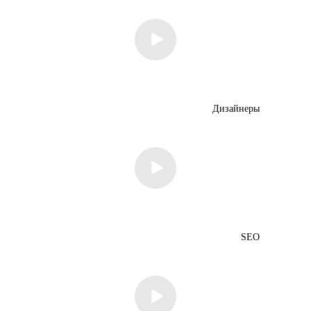
Дизайнеры
SEO