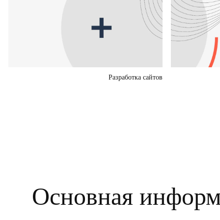
Разработка сайтов
Основная информ