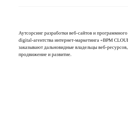
Аутсорсинг разработки
веб-сайтов и программного
digital-агентства интернет-маркетинга «BPM CLOU
заказывают дальновидные владельцы веб-ресурсов
продвижение и развитие.