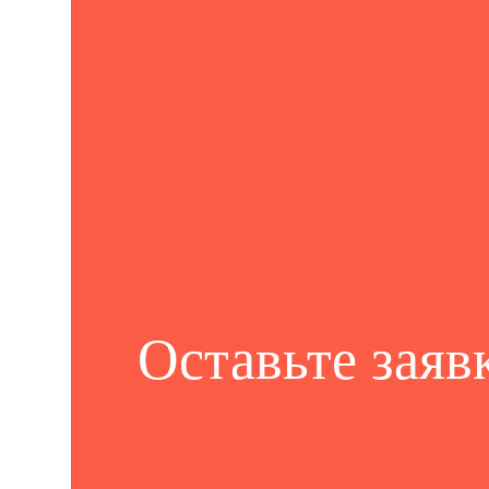
Оставьте заяв