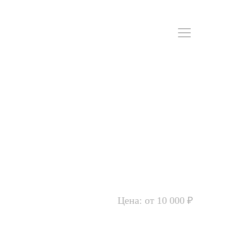
Цена: от 10 000 ₽