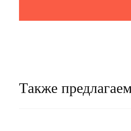
Также предлагае