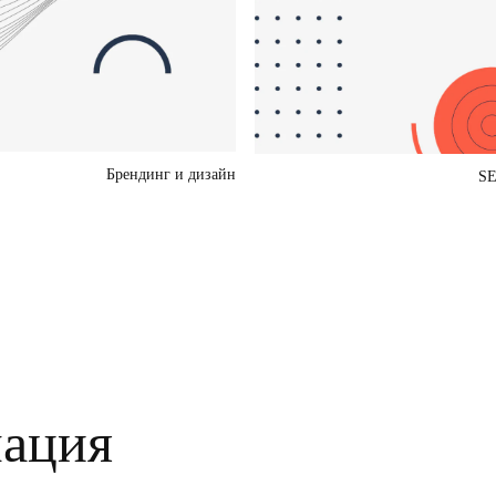
Брендинг и дизайн
SE
ация