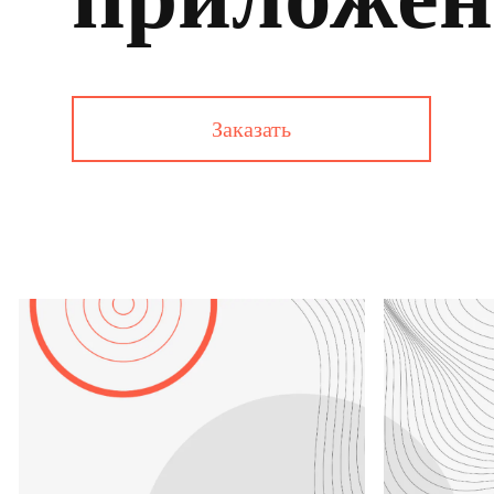
Заказать